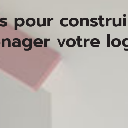
s pour construi
nager votre l