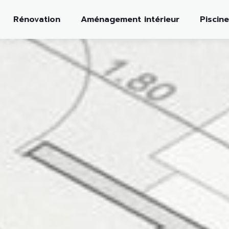
Rénovation
Aménagement intérieur
Piscine