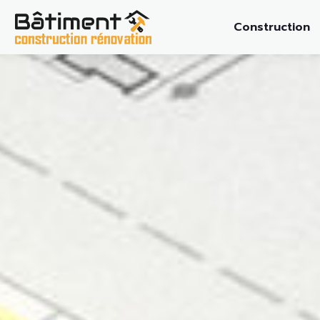
Construction