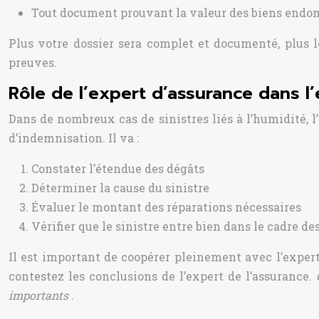
Tout document prouvant la valeur des biens end
Plus votre dossier sera complet et documenté, plus le
preuves.
Rôle de l’expert d’assurance dans 
Dans de nombreux cas de sinistres liés à l’humidité, 
d’indemnisation. Il va :
Constater l’étendue des dégâts
Déterminer la cause du sinistre
Évaluer le montant des réparations nécessaires
Vérifier que le sinistre entre bien dans le cadre de
Il est important de coopérer pleinement avec l’expert
contestez les conclusions de l’expert de l’assurance.
importants
.