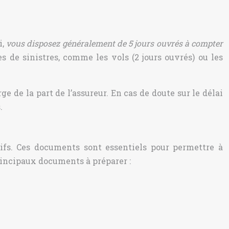
i,
vous disposez généralement de 5 jours ouvrés à compter
es de sinistres, comme les vols (2 jours ouvrés) ou les
ge de la part de l’assureur. En cas de doute sur le délai
.
tifs. Ces documents sont essentiels pour permettre à
principaux documents à préparer :