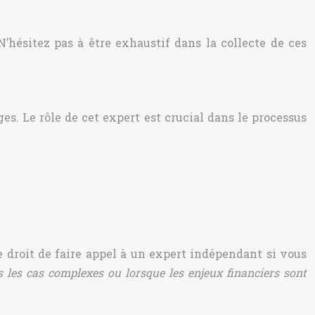
N’hésitez pas à être exhaustif dans la collecte de ces
s. Le rôle de cet expert est crucial dans le processus
e droit de faire appel à un expert indépendant si vous
s les cas complexes ou lorsque les enjeux financiers sont