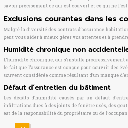
savoir précisément ce qui est couvert et ce qui ne l’est
Exclusions courantes dans les con
Malgré la diversité des contrats d’assurance habitation
peut vous aider à mieux gérer vos attentes et à prendr
Humidité chronique non accidentell
L’humidité chronique, qui s’installe progressivement a
le fait que l’assurance est conçue pour couvrir des 
souvent considérée comme résultant d’un manque d’en
Défaut d’entretien du bâtiment
Les dégâts d’humidité causés par un défaut d’entr
infiltrations dues à des joints de fenêtre usés, des go
est de la responsabilité du propriétaire ou de l’occupan