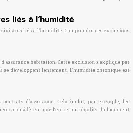
es liés à l’humidité
e sinistres liés à l’humidité. Comprendre ces exclusions
 d’assurance habitation. Cette exclusion s’explique par
ui se développent lentement. L’humidité chronique est
ontrats d’assurance. Cela inclut, par exemple, les
sureurs considèrent que l’entretien régulier du logement