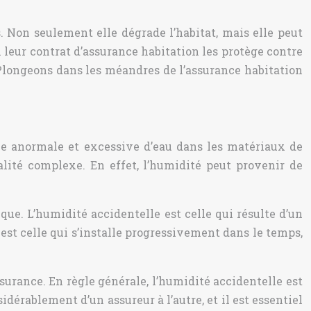
 Non seulement elle dégrade l’habitat, mais elle peut
 leur contrat d’assurance habitation les protège contre
 Plongeons dans les méandres de l’assurance habitation
ce anormale et excessive d’eau dans les matériaux de
alité complexe. En effet, l’humidité peut provenir de
ue. L’humidité accidentelle est celle qui résulte d’un
st celle qui s’installe progressivement dans le temps,
ssurance. En règle générale, l’humidité accidentelle est
dérablement d’un assureur à l’autre, et il est essentiel