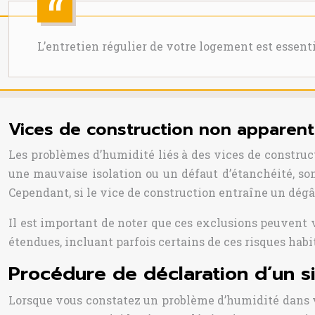
L’entretien régulier de votre logement est essent
Vices de construction non apparent
Les problèmes d’humidité liés à des vices de constru
une mauvaise isolation ou un défaut d’étanchéité, so
Cependant, si le vice de construction entraîne un dégâ
Il est important de noter que ces exclusions peuvent v
étendues, incluant parfois certains de ces risques hab
Procédure de déclaration d’un si
Lorsque vous constatez un problème d’humidité dans vot