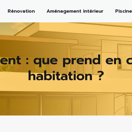
Rénovation
Aménagement intérieur
Piscine
nt : que prend en c
habitation ?