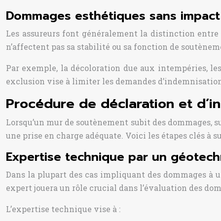
Dommages esthétiques sans impact 
Les assureurs font généralement la distinction entr
n’affectent pas sa stabilité ou sa fonction de soutène
Par exemple, la décoloration due aux intempéries, les
exclusion vise à limiter les demandes d’indemnisation
Procédure de déclaration et d’in
Lorsqu’un mur de soutènement subit des dommages, sui
une prise en charge adéquate. Voici les étapes clés à 
Expertise technique par un géotech
Dans la plupart des cas impliquant des dommages à u
expert jouera un rôle crucial dans l’évaluation des dom
L’expertise technique vise à :