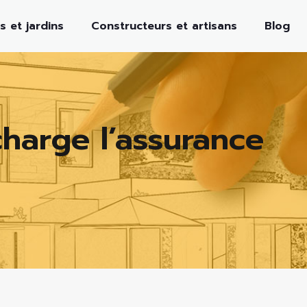
s et jardins
Constructeurs et artisans
Blog
harge l’assurance