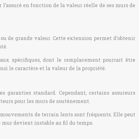
 l’assuré en fonction de la valeur réelle de ses murs de
 ou de grande valeur. Cette extension permet d’obtenir
té.
aux spécifiques, dont le remplacement pourrait être
si le caractère et la valeur de la propriété.
es garanties standard. Cependant, certains assureurs
teurs pour les murs de soutènement.
s mouvements de terrain lents sont fréquents. Elle peut
e mur devient instable au fil du temps.