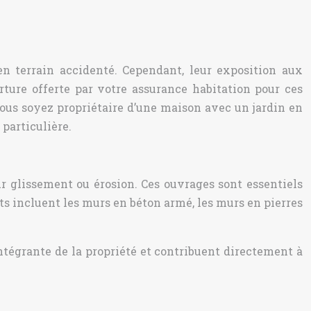
n terrain accidenté. Cependant, leur exposition aux
ture offerte par votre assurance habitation pour ces
 vous soyez propriétaire d’une maison avec un jardin en
particulière.
r glissement ou érosion. Ces ouvrages sont essentiels
ts incluent les murs en béton armé, les murs en pierres
ntégrante de la propriété et contribuent directement à