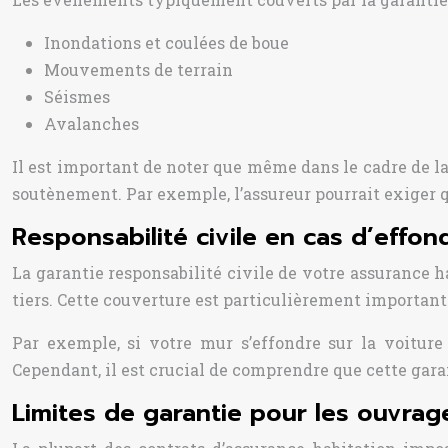
Inondations et coulées de boue
Mouvements de terrain
Séismes
Avalanches
Il est important de noter que même dans le cadre de l
soutènement. Par exemple, l’assureur pourrait exiger q
Responsabilité civile en cas d’effo
La garantie responsabilité civile de votre assurance 
tiers. Cette couverture est particulièrement important
Par exemple, si votre mur s’effondre sur la voiture
Cependant, il est crucial de comprendre que cette gar
Limites de garantie pour les ouvrag