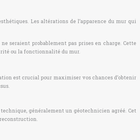
thétiques. Les altérations de l’apparence du mur qui
s ne seraient probablement pas prises en charge. Cette
ité ou la fonctionnalité du mur.
tion est crucial pour maximiser vos chances d’obtenir
sus.
 technique, généralement un géotechnicien agréé. Cet
 reconstruction.