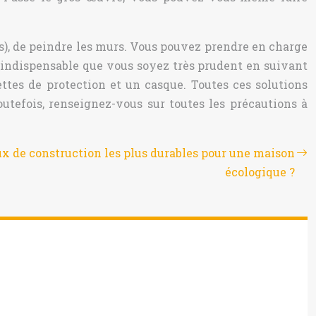
ses), de peindre les murs. Vous pouvez prendre en charge
t indispensable que vous soyez très prudent en suivant
ettes de protection et un casque. Toutes ces solutions
utefois, renseignez-vous sur toutes les précautions à
ux de construction les plus durables pour une maison
écologique ?