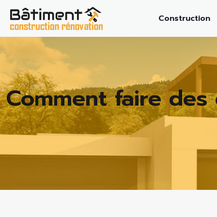
Construction
Comment faire des 