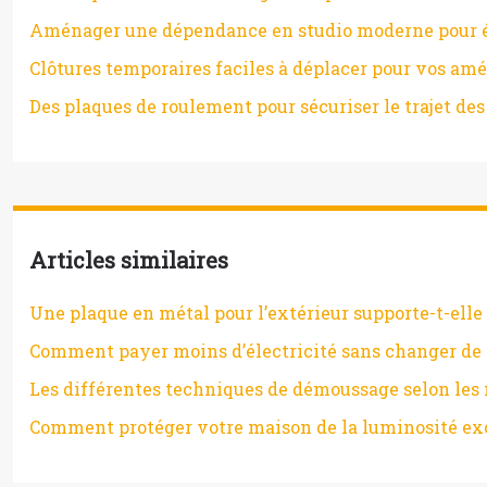
Aménager une dépendance en studio moderne pour étu
Clôtures temporaires faciles à déplacer pour vos a
Des plaques de roulement pour sécuriser le trajet des
Articles similaires
Une plaque en métal pour l’extérieur supporte-t-elle 
Comment payer moins d’électricité sans changer de 
Les différentes techniques de démoussage selon les 
Comment protéger votre maison de la luminosité ex