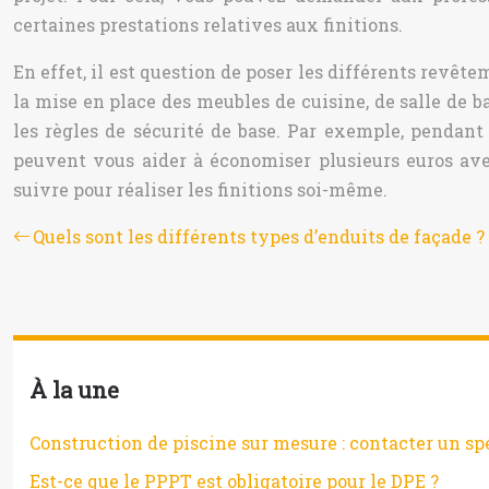
certaines prestations relatives aux finitions.
En effet, il est question de poser les différents revêt
la mise en place des meubles de cuisine, de salle de 
les règles de sécurité de base. Par exemple, pendant 
peuvent vous aider à économiser plusieurs euros a
suivre pour réaliser les finitions soi-même.
Quels sont les différents types d’enduits de façade ?
À la une
Construction de piscine sur mesure : contacter un sp
Est-ce que le PPPT est obligatoire pour le DPE ?