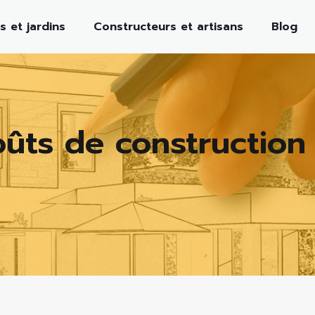
s et jardins
Constructeurs et artisans
Blog
ûts de construction