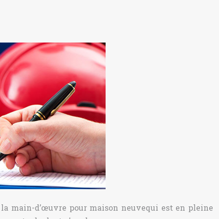
de la main-d’œuvre pour maison neuvequi est en pleine