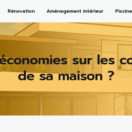
Rénovation
Aménagement intérieur
Piscine
économies sur les co
de sa maison ?