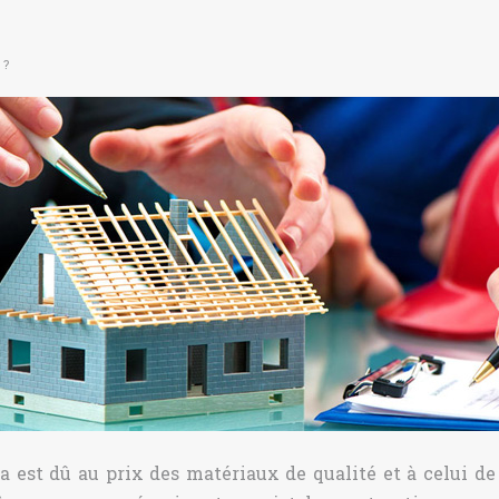
 ?
ela est dû au prix des matériaux de qualité et à celui 