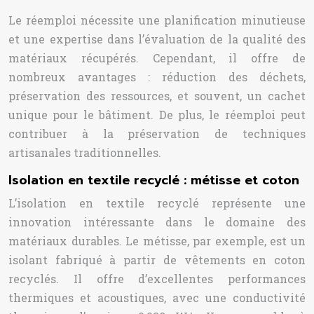
Le réemploi nécessite une planification minutieuse
et une expertise dans l’évaluation de la qualité des
matériaux récupérés. Cependant, il offre de
nombreux avantages : réduction des déchets,
préservation des ressources, et souvent, un cachet
unique pour le bâtiment. De plus, le réemploi peut
contribuer à la préservation de techniques
artisanales traditionnelles.
Isolation en textile recyclé : métisse et coton
L’isolation en textile recyclé représente une
innovation intéressante dans le domaine des
matériaux durables. Le métisse, par exemple, est un
isolant fabriqué à partir de vêtements en coton
recyclés. Il offre d’excellentes performances
thermiques et acoustiques, avec une conductivité