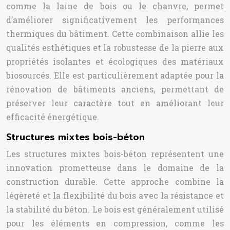
comme la laine de bois ou le chanvre, permet
d’améliorer significativement les performances
thermiques du bâtiment. Cette combinaison allie les
qualités esthétiques et la robustesse de la pierre aux
propriétés isolantes et écologiques des matériaux
biosourcés. Elle est particulièrement adaptée pour la
rénovation de bâtiments anciens, permettant de
préserver leur caractère tout en améliorant leur
efficacité énergétique.
Structures mixtes bois-béton
Les structures mixtes bois-béton représentent une
innovation prometteuse dans le domaine de la
construction durable. Cette approche combine la
légèreté et la flexibilité du bois avec la résistance et
la stabilité du béton. Le bois est généralement utilisé
pour les éléments en compression, comme les