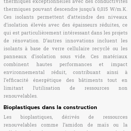
thermiques exceptionnelles avec des conductivités
thermiques pouvant descendre jusqu’à 0,015 W/m.K.
Ces isolants permettent d’atteindre des niveaux
d’isolation élevés avec des épaisseurs réduites, ce
qui est particulièrement intéressant dans les projets
de rénovation. D’autres innovations incluent les
isolants à base de verre cellulaire recyclé ou les
panneaux d’isolation sous vide. Ces matériaux
combinent hautes performances et impact
environnemental réduit, contribuant ainsi à
l’efficacité énergétique des bâtiments tout en
limitant l’utilisation de ressources non
renouvelables.
Bioplastiques dans la construction
Les bioplastiques, dérivés de ressources
renouvelables comme l’amidon de maïs ou la