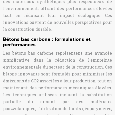
des matériaux synthétiques plus respectueux de
l’environnement, offrant des performances élevées
tout en réduisant leur impact écologique. Ces
innovations ouvrent de nouvelles perspectives pour
la construction durable.
Bétons bas carbone : formulations et
performances
Les bétons bas carbone représentent une avancée
significative dans la réduction de l’empreinte
environnementale du secteur de la construction. Ces
bétons innovants sont formulés pour minimiser les
émissions de CO2 associées à leur production, tout en
maintenant des performances mécaniques élevées.
Les techniques utilisées incluent la substitution
partielle du ciment par des matériaux
pouzzolaniques, l’utilisation de liants géopolymères,