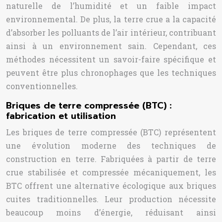
naturelle de l’humidité et un faible impact
environnemental. De plus, la terre crue a la capacité
d’absorber les polluants de l’air intérieur, contribuant
ainsi à un environnement sain. Cependant, ces
méthodes nécessitent un savoir-faire spécifique et
peuvent être plus chronophages que les techniques
conventionnelles.
Briques de terre compressée (BTC) :
fabrication et utilisation
Les briques de terre compressée (BTC) représentent
une évolution moderne des techniques de
construction en terre. Fabriquées à partir de terre
crue stabilisée et compressée mécaniquement, les
BTC offrent une alternative écologique aux briques
cuites traditionnelles. Leur production nécessite
beaucoup moins d’énergie, réduisant ainsi