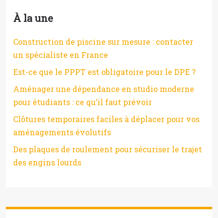
À la une
Construction de piscine sur mesure : contacter
un spécialiste en France
Est-ce que le PPPT est obligatoire pour le DPE ?
Aménager une dépendance en studio moderne
pour étudiants : ce qu’il faut prévoir
Clôtures temporaires faciles à déplacer pour vos
aménagements évolutifs
Des plaques de roulement pour sécuriser le trajet
des engins lourds