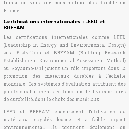
transition vers une construction plus durable en
France.
Certifications internationales : LEED et
BREEAM
Les certifications internationales comme LEED
(Leadership in Energy and Environmental Design)
aux États-Unis et BREEAM (Building Research
Establishment Environmental Assessment Method)
au Royaume-Uni jouent un rôle important dans la
promotion des matériaux durables à l’échelle
mondiale. Ces systèmes d’évaluation attribuent des
points aux bâtiments en fonction de divers critères
de durabilité, dont le choix des matériaux.
LEED et BREEAM encouragent l’utilisation de
matériaux recyclés, locaux et à faible impact
environnemental. Ils prennent également en