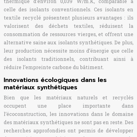
thermique d’environ 0,039 W/m.K, comparable à
celle des isolants conventionnels. Ces isolants en
textile recyclé présentent plusieurs avantages : ils
valorisent des déchets textiles, réduisent la
consommation de ressources vierges, et offrent une
alternative saine aux isolants synthétiques. De plus,
leur production nécessite moins d’énergie que celle
des isolants traditionnels, contribuant ainsi à
réduire l’empreinte carbone du bâtiment.
Innovations écologiques dans les
matériaux synthétiques
Bien que les matériaux naturels et recyclés
occupent une place importante dans
l’écoconstruction, les innovations dans le domaine
des matériaux synthétiques ne sont pas en reste. Des
recherches approfondies ont permis de développer