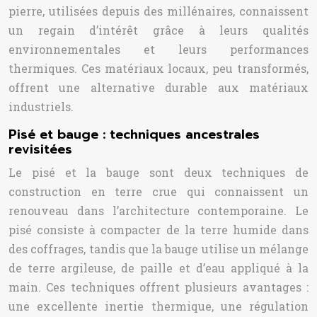
pierre, utilisées depuis des millénaires, connaissent
un regain d’intérêt grâce à leurs qualités
environnementales et leurs performances
thermiques. Ces matériaux locaux, peu transformés,
offrent une alternative durable aux matériaux
industriels.
Pisé et bauge : techniques ancestrales
revisitées
Le pisé et la bauge sont deux techniques de
construction en terre crue qui connaissent un
renouveau dans l’architecture contemporaine. Le
pisé consiste à compacter de la terre humide dans
des coffrages, tandis que la bauge utilise un mélange
de terre argileuse, de paille et d’eau appliqué à la
main. Ces techniques offrent plusieurs avantages :
une excellente inertie thermique, une régulation