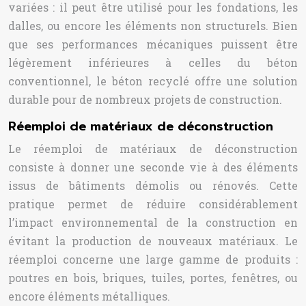
variées : il peut être utilisé pour les fondations, les
dalles, ou encore les éléments non structurels. Bien
que ses performances mécaniques puissent être
légèrement inférieures à celles du béton
conventionnel, le béton recyclé offre une solution
durable pour de nombreux projets de construction.
Réemploi de matériaux de déconstruction
Le réemploi de matériaux de déconstruction
consiste à donner une seconde vie à des éléments
issus de bâtiments démolis ou rénovés. Cette
pratique permet de réduire considérablement
l’impact environnemental de la construction en
évitant la production de nouveaux matériaux. Le
réemploi concerne une large gamme de produits :
poutres en bois, briques, tuiles, portes, fenêtres, ou
encore éléments métalliques.