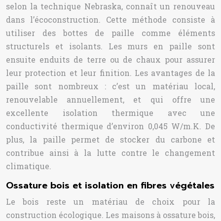
selon la technique Nebraska, connaît un renouveau
dans l’écoconstruction. Cette méthode consiste à
utiliser des bottes de paille comme éléments
structurels et isolants. Les murs en paille sont
ensuite enduits de terre ou de chaux pour assurer
leur protection et leur finition. Les avantages de la
paille sont nombreux : c’est un matériau local,
renouvelable annuellement, et qui offre une
excellente isolation thermique avec une
conductivité thermique d’environ 0,045 W/m.K. De
plus, la paille permet de stocker du carbone et
contribue ainsi à la lutte contre le changement
climatique.
Ossature bois et isolation en fibres végétales
Le bois reste un matériau de choix pour la
construction écologique. Les maisons à ossature bois,