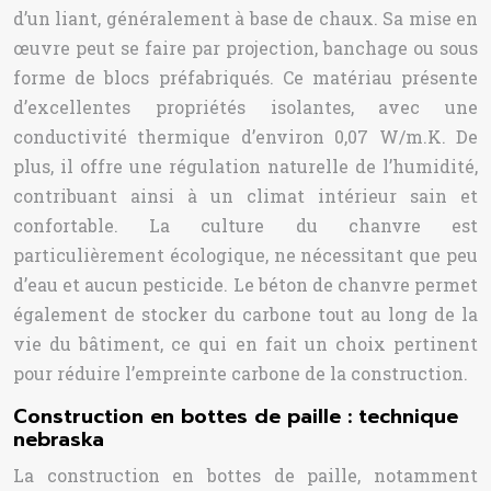
d’un liant, généralement à base de chaux. Sa mise en
œuvre peut se faire par projection, banchage ou sous
forme de blocs préfabriqués. Ce matériau présente
d’excellentes propriétés isolantes, avec une
conductivité thermique d’environ 0,07 W/m.K. De
plus, il offre une régulation naturelle de l’humidité,
contribuant ainsi à un climat intérieur sain et
confortable. La culture du chanvre est
particulièrement écologique, ne nécessitant que peu
d’eau et aucun pesticide. Le béton de chanvre permet
également de stocker du carbone tout au long de la
vie du bâtiment, ce qui en fait un choix pertinent
pour réduire l’empreinte carbone de la construction.
Construction en bottes de paille : technique
nebraska
La construction en bottes de paille, notamment