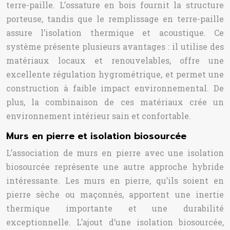
terre-paille. L’ossature en bois fournit la structure
porteuse, tandis que le remplissage en terre-paille
assure l’isolation thermique et acoustique. Ce
système présente plusieurs avantages : il utilise des
matériaux locaux et renouvelables, offre une
excellente régulation hygrométrique, et permet une
construction à faible impact environnemental. De
plus, la combinaison de ces matériaux crée un
environnement intérieur sain et confortable.
Murs en pierre et isolation biosourcée
L’association de murs en pierre avec une isolation
biosourcée représente une autre approche hybride
intéressante. Les murs en pierre, qu’ils soient en
pierre sèche ou maçonnés, apportent une inertie
thermique importante et une durabilité
exceptionnelle. L’ajout d’une isolation biosourcée,