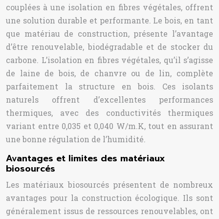
couplées à une isolation en fibres végétales, offrent
une solution durable et performante. Le bois, en tant
que matériau de construction, présente l’avantage
d’être renouvelable, biodégradable et de stocker du
carbone. L’isolation en fibres végétales, qu’il s’agisse
de laine de bois, de chanvre ou de lin, complète
parfaitement la structure en bois. Ces isolants
naturels offrent d’excellentes performances
thermiques, avec des conductivités thermiques
variant entre 0,035 et 0,040 W/m.K, tout en assurant
une bonne régulation de l’humidité.
Avantages et limites des matériaux
biosourcés
Les matériaux biosourcés présentent de nombreux
avantages pour la construction écologique. Ils sont
généralement issus de ressources renouvelables, ont