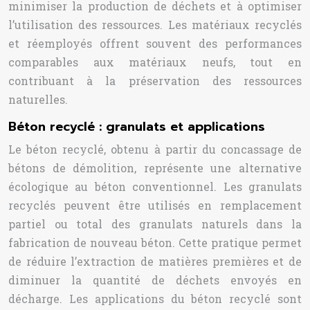
minimiser la production de déchets et à optimiser
l’utilisation des ressources. Les matériaux recyclés
et réemployés offrent souvent des performances
comparables aux matériaux neufs, tout en
contribuant à la préservation des ressources
naturelles.
Béton recyclé : granulats et applications
Le béton recyclé, obtenu à partir du concassage de
bétons de démolition, représente une alternative
écologique au béton conventionnel. Les granulats
recyclés peuvent être utilisés en remplacement
partiel ou total des granulats naturels dans la
fabrication de nouveau béton. Cette pratique permet
de réduire l’extraction de matières premières et de
diminuer la quantité de déchets envoyés en
décharge. Les applications du béton recyclé sont