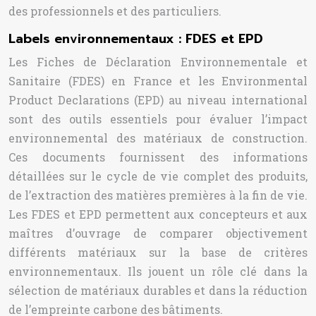
des professionnels et des particuliers.
Labels environnementaux : FDES et EPD
Les Fiches de Déclaration Environnementale et
Sanitaire (FDES) en France et les Environmental
Product Declarations (EPD) au niveau international
sont des outils essentiels pour évaluer l’impact
environnemental des matériaux de construction.
Ces documents fournissent des informations
détaillées sur le cycle de vie complet des produits,
de l’extraction des matières premières à la fin de vie.
Les FDES et EPD permettent aux concepteurs et aux
maîtres d’ouvrage de comparer objectivement
différents matériaux sur la base de critères
environnementaux. Ils jouent un rôle clé dans la
sélection de matériaux durables et dans la réduction
de l’empreinte carbone des bâtiments.