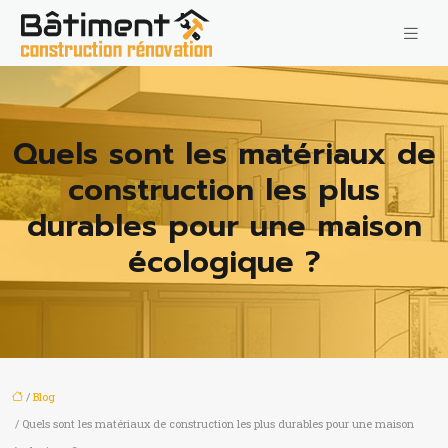
Quels sont les matériaux de
construction les plus
durables pour une maison
écologique ?
/
Blog
/ Quels sont les matériaux de construction les plus durables pour une maison