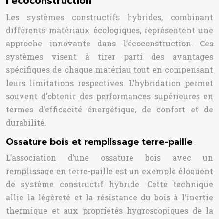
l’écoconstruction
Les systèmes constructifs hybrides, combinant
différents matériaux écologiques, représentent une
approche innovante dans l’écoconstruction. Ces
systèmes visent à tirer parti des avantages
spécifiques de chaque matériau tout en compensant
leurs limitations respectives. L’hybridation permet
souvent d’obtenir des performances supérieures en
termes d’efficacité énergétique, de confort et de
durabilité.
Ossature bois et remplissage terre-paille
L’association d’une ossature bois avec un
remplissage en terre-paille est un exemple éloquent
de système constructif hybride. Cette technique
allie la légèreté et la résistance du bois à l’inertie
thermique et aux propriétés hygroscopiques de la