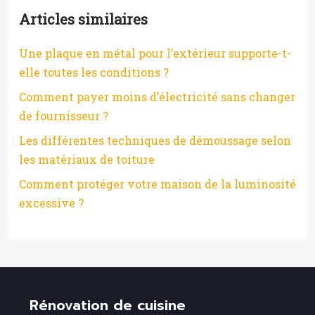
Articles similaires
Une plaque en métal pour l’extérieur supporte-t-
elle toutes les conditions ?
Comment payer moins d’électricité sans changer
de fournisseur ?
Les différentes techniques de démoussage selon
les matériaux de toiture
Comment protéger votre maison de la luminosité
excessive ?
Rénovation de cuisine