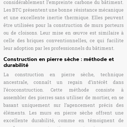
considérablement l’empreinte carbone du bâtiment.
Les BTC présentent une bonne résistance mécanique
et une excellente inertie thermique. Elles peuvent
être utilisées pour la construction de murs porteurs
ou de cloisons. Leur mise en œuvre est similaire à
celle des briques conventionnelles, ce qui facilite
leur adoption par les professionnels du bâtiment.
Construction en pierre sèche : méthode et
durabilité
La construction en pierre sèche, technique
ancestrale, connaît un regain d’intérêt dans
l’écoconstruction. Cette méthode consiste à
assembler des pierres sans utiliser de mortier, en se
basant uniquement sur l’agencement précis des
éléments. Les murs en pierre sèche offrent une
excellente durabilité, comme en témoignent de