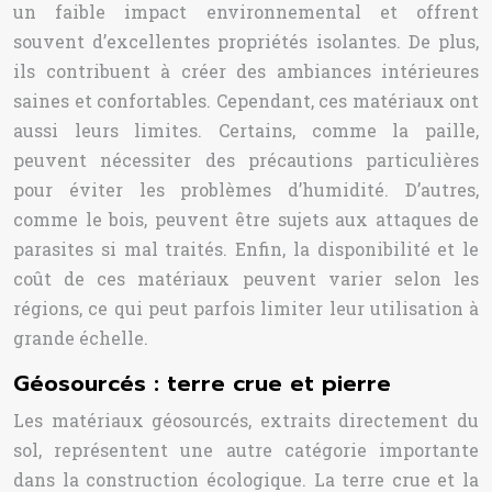
un faible impact environnemental et offrent
souvent d’excellentes propriétés isolantes. De plus,
ils contribuent à créer des ambiances intérieures
saines et confortables. Cependant, ces matériaux ont
aussi leurs limites. Certains, comme la paille,
peuvent nécessiter des précautions particulières
pour éviter les problèmes d’humidité. D’autres,
comme le bois, peuvent être sujets aux attaques de
parasites si mal traités. Enfin, la disponibilité et le
coût de ces matériaux peuvent varier selon les
régions, ce qui peut parfois limiter leur utilisation à
grande échelle.
Géosourcés : terre crue et pierre
Les matériaux géosourcés, extraits directement du
sol, représentent une autre catégorie importante
dans la construction écologique. La terre crue et la