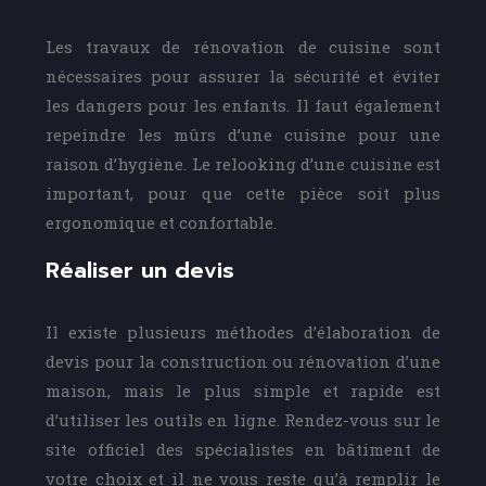
Les travaux de rénovation de cuisine sont
nécessaires pour assurer la sécurité et éviter
les dangers pour les enfants. Il faut également
repeindre les mûrs d’une cuisine pour une
raison d’hygiène. Le relooking d’une cuisine est
important, pour que cette pièce soit plus
ergonomique et confortable.
Réaliser un devis
Il existe plusieurs méthodes d’élaboration de
devis pour la construction ou rénovation d’une
maison, mais le plus simple et rapide est
d’utiliser les outils en ligne. Rendez-vous sur le
site officiel des spécialistes en bâtiment de
votre choix et il ne vous reste qu’à remplir le