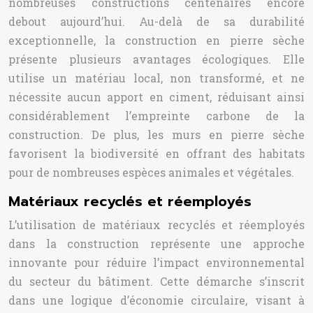
nombreuses constructions centenaires encore
debout aujourd’hui. Au-delà de sa durabilité
exceptionnelle, la construction en pierre sèche
présente plusieurs avantages écologiques. Elle
utilise un matériau local, non transformé, et ne
nécessite aucun apport en ciment, réduisant ainsi
considérablement l’empreinte carbone de la
construction. De plus, les murs en pierre sèche
favorisent la biodiversité en offrant des habitats
pour de nombreuses espèces animales et végétales.
Matériaux recyclés et réemployés
L’utilisation de matériaux recyclés et réemployés
dans la construction représente une approche
innovante pour réduire l’impact environnemental
du secteur du bâtiment. Cette démarche s’inscrit
dans une logique d’économie circulaire, visant à