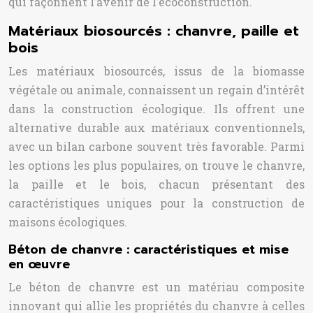
qui façonnent l’avenir de l’écoconstruction.
Matériaux biosourcés : chanvre, paille et
bois
Les matériaux biosourcés, issus de la biomasse
végétale ou animale, connaissent un regain d’intérêt
dans la construction écologique. Ils offrent une
alternative durable aux matériaux conventionnels,
avec un bilan carbone souvent très favorable. Parmi
les options les plus populaires, on trouve le chanvre,
la paille et le bois, chacun présentant des
caractéristiques uniques pour la construction de
maisons écologiques.
Béton de chanvre : caractéristiques et mise
en œuvre
Le béton de chanvre est un matériau composite
innovant qui allie les propriétés du chanvre à celles