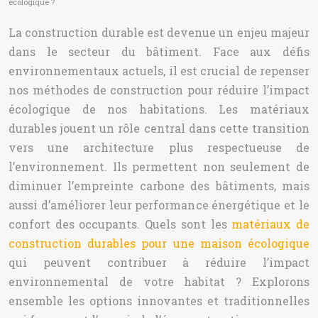
écologique ?
La construction durable est devenue un enjeu majeur
dans le secteur du bâtiment. Face aux défis
environnementaux actuels, il est crucial de repenser
nos méthodes de construction pour réduire l’impact
écologique de nos habitations. Les matériaux
durables jouent un rôle central dans cette transition
vers une architecture plus respectueuse de
l’environnement. Ils permettent non seulement de
diminuer l’empreinte carbone des bâtiments, mais
aussi d’améliorer leur performance énergétique et le
confort des occupants. Quels sont les
matériaux de
construction durables pour une maison écologique
qui peuvent contribuer à réduire l’impact
environnemental de votre habitat ? Explorons
ensemble les options innovantes et traditionnelles