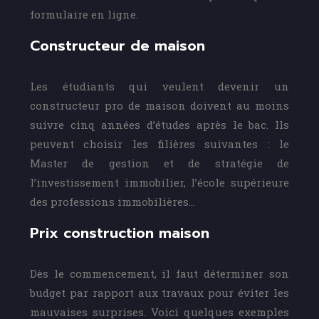
formulaire en ligne.
Constructeur de maison
Les étudiants qui veulent devenir un
constructeur pro de maison doivent au moins
suivre cinq années d’études après le bac. Ils
peuvent choisir les filières suivantes : le
Master de gestion et de stratégie de
l’investissement immobilier, l’école supérieure
des professions immobilières…
Prix construction maison
Dès le commencement, il faut déterminer son
budget par rapport aux travaux pour éviter les
mauvaises surprises. Voici quelques exemples