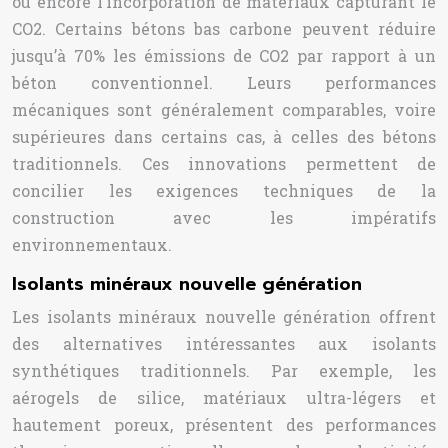
ou encore l’incorporation de matériaux capturant le
CO2. Certains bétons bas carbone peuvent réduire
jusqu’à 70% les émissions de CO2 par rapport à un
béton conventionnel. Leurs performances
mécaniques sont généralement comparables, voire
supérieures dans certains cas, à celles des bétons
traditionnels. Ces innovations permettent de
concilier les exigences techniques de la
construction avec les impératifs
environnementaux.
Isolants minéraux nouvelle génération
Les isolants minéraux nouvelle génération offrent
des alternatives intéressantes aux isolants
synthétiques traditionnels. Par exemple, les
aérogels de silice, matériaux ultra-légers et
hautement poreux, présentent des performances