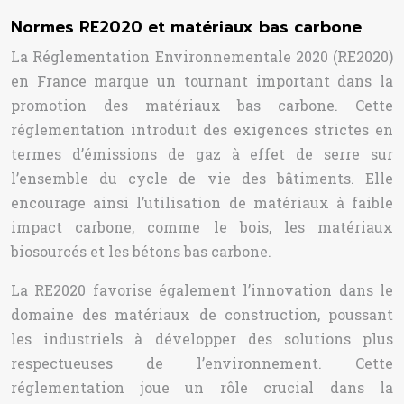
Normes RE2020 et matériaux bas carbone
La Réglementation Environnementale 2020 (RE2020)
en France marque un tournant important dans la
promotion des matériaux bas carbone. Cette
réglementation introduit des exigences strictes en
termes d’émissions de gaz à effet de serre sur
l’ensemble du cycle de vie des bâtiments. Elle
encourage ainsi l’utilisation de matériaux à faible
impact carbone, comme le bois, les matériaux
biosourcés et les bétons bas carbone.
La RE2020 favorise également l’innovation dans le
domaine des matériaux de construction, poussant
les industriels à développer des solutions plus
respectueuses de l’environnement. Cette
réglementation joue un rôle crucial dans la