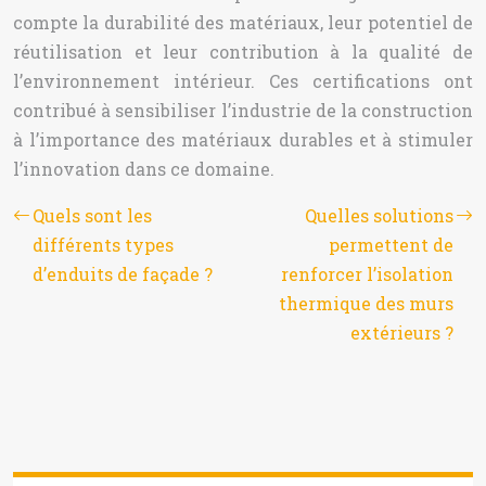
compte la durabilité des matériaux, leur potentiel de
réutilisation et leur contribution à la qualité de
l’environnement intérieur. Ces certifications ont
contribué à sensibiliser l’industrie de la construction
à l’importance des matériaux durables et à stimuler
l’innovation dans ce domaine.
Quels sont les
Quelles solutions
différents types
permettent de
d’enduits de façade ?
renforcer l’isolation
thermique des murs
extérieurs ?