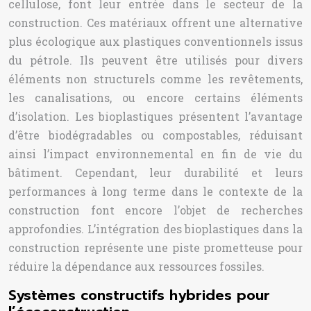
cellulose, font leur entrée dans le secteur de la
construction. Ces matériaux offrent une alternative
plus écologique aux plastiques conventionnels issus
du pétrole. Ils peuvent être utilisés pour divers
éléments non structurels comme les revêtements,
les canalisations, ou encore certains éléments
d’isolation. Les bioplastiques présentent l’avantage
d’être biodégradables ou compostables, réduisant
ainsi l’impact environnemental en fin de vie du
bâtiment. Cependant, leur durabilité et leurs
performances à long terme dans le contexte de la
construction font encore l’objet de recherches
approfondies. L’intégration des bioplastiques dans la
construction représente une piste prometteuse pour
réduire la dépendance aux ressources fossiles.
Systèmes constructifs hybrides pour