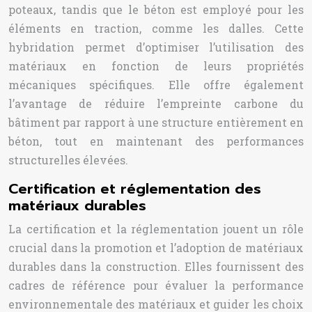
poteaux, tandis que le béton est employé pour les
éléments en traction, comme les dalles. Cette
hybridation permet d’optimiser l’utilisation des
matériaux en fonction de leurs propriétés
mécaniques spécifiques. Elle offre également
l’avantage de réduire l’empreinte carbone du
bâtiment par rapport à une structure entièrement en
béton, tout en maintenant des performances
structurelles élevées.
Certification et réglementation des
matériaux durables
La certification et la réglementation jouent un rôle
crucial dans la promotion et l’adoption de matériaux
durables dans la construction. Elles fournissent des
cadres de référence pour évaluer la performance
environnementale des matériaux et guider les choix