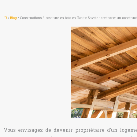
/
Blog
/ Constructions à ossature en bois en Haute-Savoie : contacter un construct
Vous envisagez de devenir propriétaire d’un logem