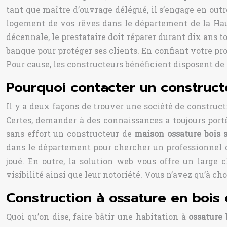
tant que maître d’ouvrage délégué, il s’engage en outr
logement de vos rêves dans le département de la Haut
décennale, le prestataire doit réparer durant dix ans to
banque pour protéger ses clients. En confiant votre pr
Pour cause, les constructeurs bénéficient disposent de
Pourquoi contacter un constructe
Il y a deux façons de trouver une société de construct
Certes, demander à des connaissances a toujours porté
sans effort un constructeur de
maison ossature bois 
dans le département pour chercher un professionnel de 
joué. En outre, la solution web vous offre un large 
visibilité ainsi que leur notoriété. Vous n’avez qu’à cho
Construction à ossature en bois 
Quoi qu’on dise, faire bâtir une habitation à
ossature 