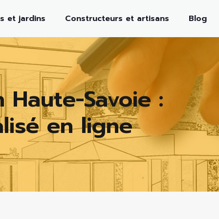
s et jardins
Constructeurs et artisans
Blog
 Haute-Savoie :
lisé en ligne