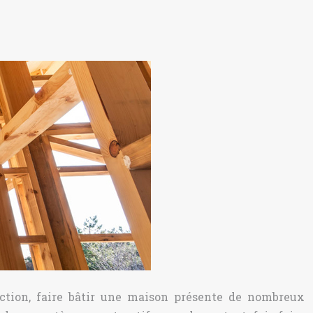
ction, faire bâtir une maison présente de nombreux