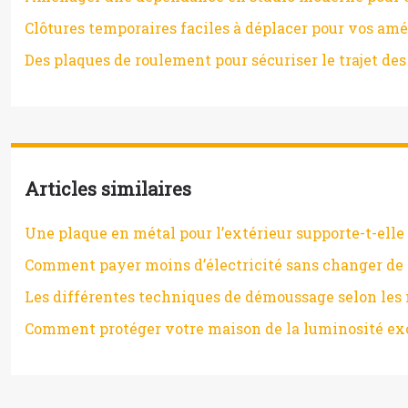
Clôtures temporaires faciles à déplacer pour vos a
Des plaques de roulement pour sécuriser le trajet des
Articles similaires
Une plaque en métal pour l’extérieur supporte-t-elle 
Comment payer moins d’électricité sans changer de 
Les différentes techniques de démoussage selon les 
Comment protéger votre maison de la luminosité ex