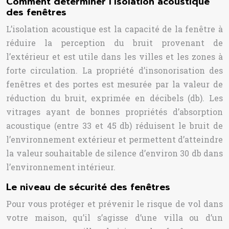
Comment déterminer l’isolation acoustique
des fenêtres
L’isolation acoustique est la capacité de la fenêtre à
réduire la perception du bruit provenant de
l’extérieur et est utile dans les villes et les zones à
forte circulation. La propriété d’insonorisation des
fenêtres et des portes est mesurée par la valeur de
réduction du bruit, exprimée en décibels (db). Les
vitrages ayant de bonnes propriétés d’absorption
acoustique (entre 33 et 45 db) réduisent le bruit de
l’environnement extérieur et permettent d’atteindre
la valeur souhaitable de silence d’environ 30 db dans
l’environnement intérieur.
Le niveau de sécurité des fenêtres
Pour vous protéger et prévenir le risque de vol dans
votre maison, qu’il s’agisse d’une villa ou d’un