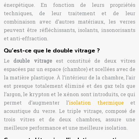
énergétique. En fonction de leurs propriétés
techniques, de leur traitement et de leur
combinaison avec d’autres matériaux, les verres
peuvent être réfléchissants, isolants, insonorisants
et anti-effraction.
Qu’est-ce que le double vitrage ?
Le
double vitrage
est constitué de deux vitres
espacées par un espace (chambre) et scellées avec de
la matière plastique. À l’intérieur de la chambre, l’air
est presque totalement éliminé et des gaz tels que
l’argon, le krypton et le xénon sont introduits, ce qui
permet d’augmenter l’
isolation thermique
et
acoustique du verre. Le triple vitrage, composé de
trois vitres et de deux chambres, assure une
meilleure performance et une meilleure isolation.