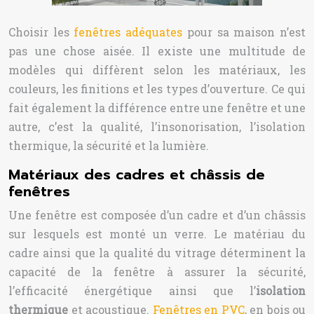
Choisir les
fenêtres adéquates
pour sa maison n’est
pas une chose aisée. Il existe une multitude de
modèles qui diffèrent selon les matériaux, les
couleurs, les finitions et les types d’ouverture. Ce qui
fait également la différence entre une fenêtre et une
autre, c’est la qualité, l’insonorisation, l’isolation
thermique, la sécurité et la lumière.
Matériaux des cadres et châssis de
fenêtres
Une fenêtre est composée d’un cadre et d’un châssis
sur lesquels est monté un verre. Le matériau du
cadre ainsi que la qualité du vitrage déterminent la
capacité de la fenêtre à assurer la sécurité,
l’efficacité énergétique ainsi que l’
isolation
thermique
et acoustique.
Fenêtres en PVC
, en bois ou