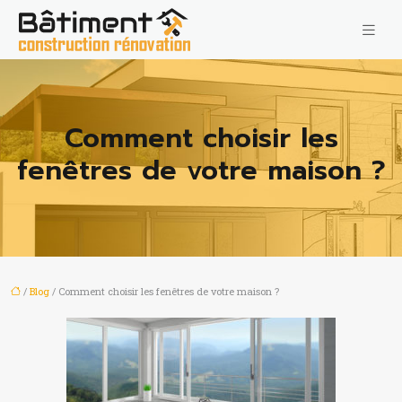
Comment choisir les
fenêtres de votre maison ?
/
Blog
/ Comment choisir les fenêtres de votre maison ?