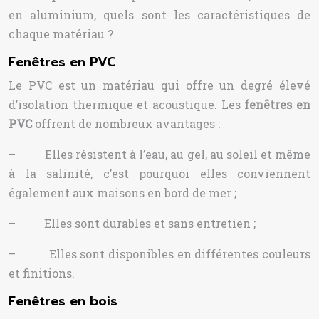
en aluminium, quels sont les caractéristiques de
chaque matériau ?
Fenêtres en PVC
Le PVC est un matériau qui offre un degré élevé
d’isolation thermique et acoustique. Les
fenêtres en
PVC
offrent de nombreux avantages :
– Elles résistent à l’eau, au gel, au soleil et même
à la salinité, c’est pourquoi elles conviennent
également aux maisons en bord de mer ;
– Elles sont durables et sans entretien ;
– Elles sont disponibles en différentes couleurs
et finitions.
Fenêtres en bois