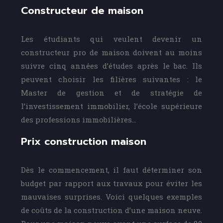
Constructeur de maison
Les étudiants qui veulent devenir un
constructeur pro de maison doivent au moins
suivre cinq années d’études après le bac. Ils
peuvent choisir les filières suivantes : le
Master de gestion et de stratégie de
l’investissement immobilier, l’école supérieure
des professions immobilières…
Prix construction maison
Dès le commencement, il faut déterminer son
budget par rapport aux travaux pour éviter les
mauvaises surprises. Voici quelques exemples
de coûts de la construction d’une maison neuve.