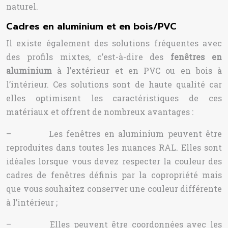
naturel.
Cadres en aluminium et en bois/PVC
Il existe également des solutions fréquentes avec
des profils mixtes, c’est-à-dire des
fenêtres en
aluminium
à l’extérieur et en PVC ou en bois à
l’intérieur. Ces solutions sont de haute qualité car
elles optimisent les caractéristiques de ces
matériaux et offrent de nombreux avantages :
– Les fenêtres en aluminium peuvent être
reproduites dans toutes les nuances RAL. Elles sont
idéales lorsque vous devez respecter la couleur des
cadres de fenêtres définis par la copropriété mais
que vous souhaitez conserver une couleur différente
à l’intérieur ;
– Elles peuvent être coordonnées avec les