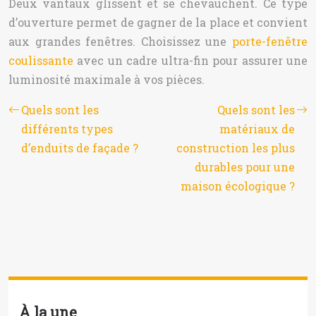
Deux vantaux glissent et se chevauchent. Ce type
d’ouverture permet de gagner de la place et convient
aux grandes fenêtres. Choisissez une
porte-fenêtre
coulissante
avec un cadre ultra-fin pour assurer une
luminosité maximale à vos pièces.
Quels sont les
Quels sont les
différents types
matériaux de
d’enduits de façade ?
construction les plus
durables pour une
maison écologique ?
À la une