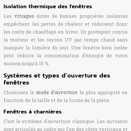
Isolation thermique des fenêtres
Les
vitrages
dotés de bonnes propriétés isolantes
empêchent les pertes de chaleur et réduisent donc
les coûts de chauffage en hiver. Ils protègent contre
la moiteur et les rayons UV par temps chaud sans
masquer la lumière du jour. Une fenêtre bien isolée
peut réduire la consommation d’énergie de votre
maison jusqu’à 15 %.
Systèmes et types d’ouverture des
fenêtres
Choisissez le
mode d’ouverture
le plus approprié en
fonction de la taille et de la forme de la pièce.
Fenêtres à charnières
C’est le système d’ouverture classique. Les ouvrants
sont articulés au cadre sur l’un des côtés verticaux et