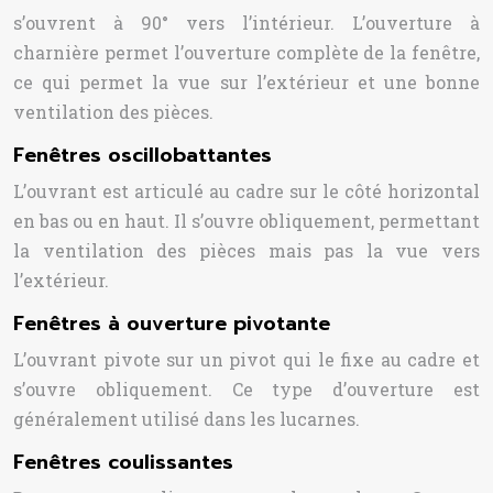
s’ouvrent à 90° vers l’intérieur. L’ouverture à
charnière permet l’ouverture complète de la fenêtre,
ce qui permet la vue sur l’extérieur et une bonne
ventilation des pièces.
Fenêtres oscillobattantes
L’ouvrant est articulé au cadre sur le côté horizontal
en bas ou en haut. Il s’ouvre obliquement, permettant
la ventilation des pièces mais pas la vue vers
l’extérieur.
Fenêtres à ouverture pivotante
L’ouvrant pivote sur un pivot qui le fixe au cadre et
s’ouvre obliquement. Ce type d’ouverture est
généralement utilisé dans les lucarnes.
Fenêtres coulissantes