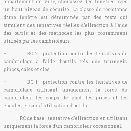
appartement en ville, choisissez des fenêtres avec
un haut niveau de sécurité. La classe de résistance
d’une fenêtre est déterminée par des tests qui
simulent des tentatives réelles d’effraction à l’aide
des outils et des méthodes les plus couramment
utilisés par les cambrioleurs.
– RC 2 : protection contre les tentatives de
cambriolage à l’aide d’outils tels que tournevis,
pinces, cales et clés.
– RC 1 : protection contre les tentatives de
cambriolage utilisant uniquement la force du
cambrioleur, les coups de pied, les prises et les
épaules, et sans l’utilisation d’outils.
– RC de base : tentative d’effraction en utilisant
uniquement la force d’un cambrioleur occasionnel.