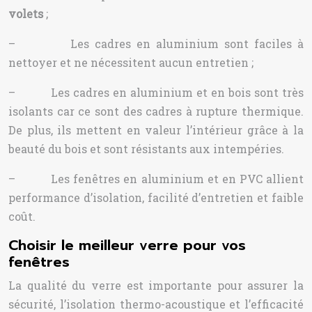
volets
;
– Les cadres en aluminium sont faciles à
nettoyer et ne nécessitent aucun entretien ;
– Les cadres en aluminium et en bois sont très
isolants car ce sont des cadres à rupture thermique.
De plus, ils mettent en valeur l’intérieur grâce à la
beauté du bois et sont résistants aux intempéries.
– Les fenêtres en aluminium et en PVC allient
performance d’isolation, facilité d’entretien et faible
coût.
Choisir le meilleur verre pour vos
fenêtres
La qualité du verre est importante pour assurer la
sécurité, l’isolation thermo-acoustique et l’efficacité