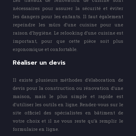
Les travaux de rénovation de cuisine sont
nécessaires pour assurer la sécurité et éviter
les dangers pour les enfants. Il faut également
repeindre les mûrs d’une cuisine pour une
raison d’hygiène. Le relooking d’une cuisine est
important, pour que cette pièce soit plus
ergonomique et confortable.
Réaliser un devis
Il existe plusieurs méthodes d’élaboration de
devis pour la construction ou rénovation d’une
maison, mais le plus simple et rapide est
d’utiliser les outils en ligne. Rendez-vous sur le
site officiel des spécialistes en bâtiment de
votre choix et il ne vous reste qu’à remplir le
formulaire en ligne.