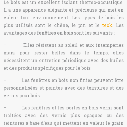
Le bois est un excellent isolant thermo-acoustique.
Il a une apparence élégante et précieuse qui met en
valeur tout environnement. Les types de bois les
plus utilisés sont le chêne, le pin et le
teck
. Les
avantages des
fenêtres en bois
sont les suivants :
– Elles résistent au soleil et aux intempéries
mais, pour rester belles dans le temps, elles
nécessitent un entretien périodique avec des huiles
et des produits spécifiques pour le bois.
– Les fenêtres en bois non finies peuvent être
personnalisées et peintes avec des teintures et des
vernis pour bois.
– Les fenêtres et les portes en bois verni sont
traitées avec des vernis plus opaques ou des
teintures à base d’eau qui mettent en valeur le grain