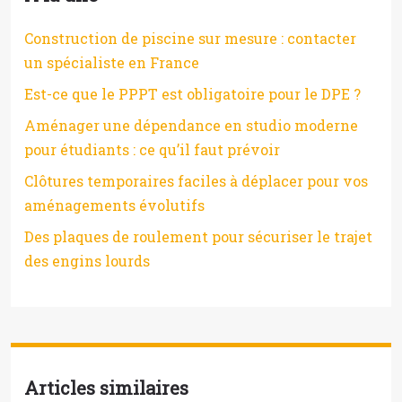
Construction de piscine sur mesure : contacter
un spécialiste en France
Est-ce que le PPPT est obligatoire pour le DPE ?
Aménager une dépendance en studio moderne
pour étudiants : ce qu’il faut prévoir
Clôtures temporaires faciles à déplacer pour vos
aménagements évolutifs
Des plaques de roulement pour sécuriser le trajet
des engins lourds
Articles similaires