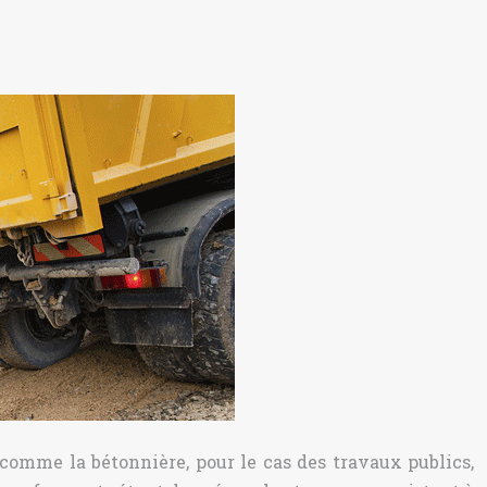
 comme la bétonnière, pour le cas des travaux publics,