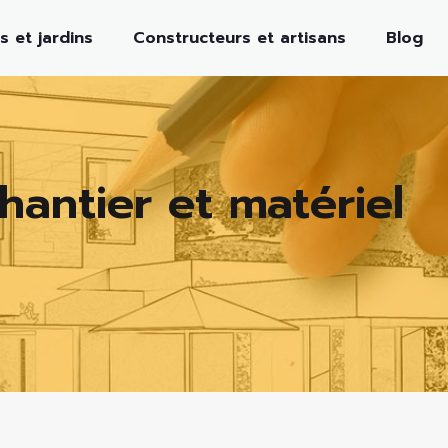
s et jardins
Constructeurs et artisans
Blog
hantier et matériel