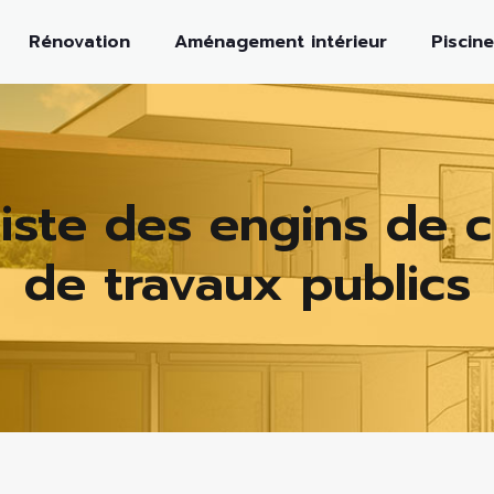
Rénovation
Aménagement intérieur
Piscine
iste des engins de c
de travaux publics