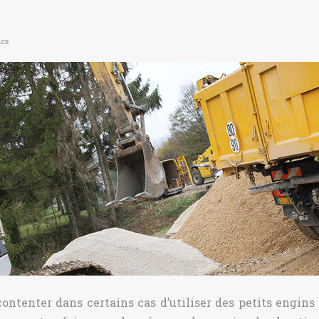
ics
contenter dans certains cas d’utiliser des petits engins