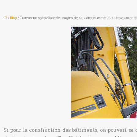
/
Blog
/ Trouver un spécialiste des engins de chantier et matériel de travaux publ
Si pour la construction des bâtiments, on pouvait se 