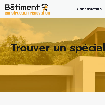
Construction
Trouver un spécial