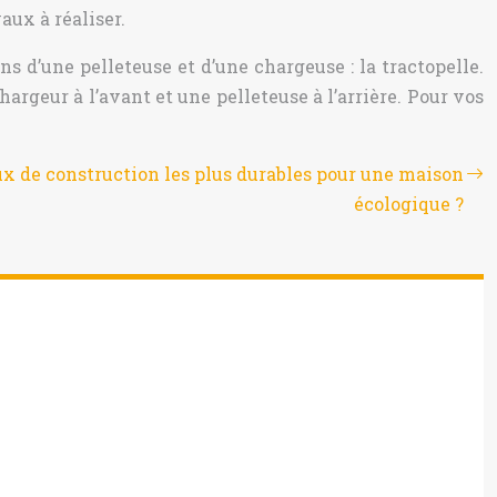
aux à réaliser.
s d’une pelleteuse et d’une chargeuse : la tractopelle.
rgeur à l’avant et une pelleteuse à l’arrière. Pour vos
ux de construction les plus durables pour une maison
écologique ?