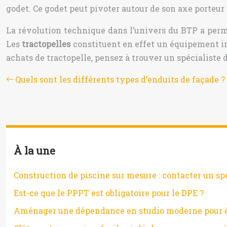
godet. Ce godet peut pivoter autour de son axe porteur
La révolution technique dans l’univers du BTP a permis
Les
tractopelles
constituent en effet un équipement in
achats de tractopelle, pensez à trouver un spécialiste 
Quels sont les différents types d’enduits de façade ?
À la une
Construction de piscine sur mesure : contacter un sp
Est-ce que le PPPT est obligatoire pour le DPE ?
Aménager une dépendance en studio moderne pour étu