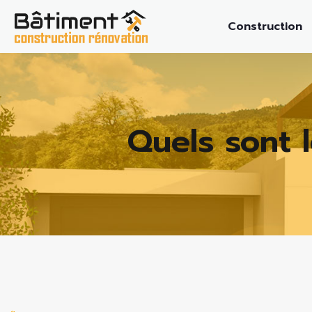
Construction
Quels sont l