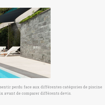
entir perdu face aux différentes catégories de piscine
ix avant de comparer différents devis.