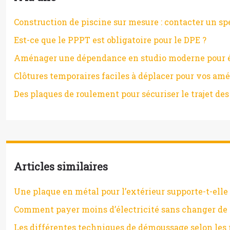
Construction de piscine sur mesure : contacter un sp
Est-ce que le PPPT est obligatoire pour le DPE ?
Aménager une dépendance en studio moderne pour étu
Clôtures temporaires faciles à déplacer pour vos a
Des plaques de roulement pour sécuriser le trajet des
Articles similaires
Une plaque en métal pour l’extérieur supporte-t-elle 
Comment payer moins d’électricité sans changer de 
Les différentes techniques de démoussage selon les 