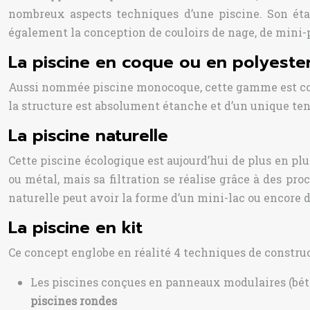
nombreux aspects techniques d’une piscine. Son éta
également la conception de couloirs de nage, de mini-
La piscine en coque ou en polyeste
Aussi nommée piscine monocoque, cette gamme est conçu
la structure est absolument étanche et d’un unique tena
La piscine naturelle
Cette piscine écologique est aujourd’hui de plus en pl
ou métal, mais sa filtration se réalise grâce à des pr
naturelle peut avoir la forme d’un mini-lac ou encore d
La piscine en kit
Ce concept englobe en réalité 4 techniques de construc
Les piscines conçues en panneaux modulaires (bét
piscines rondes