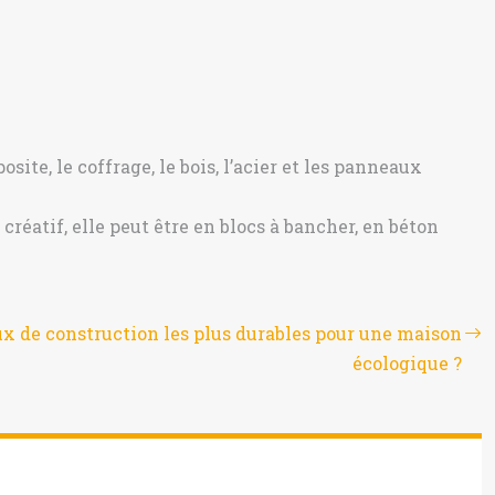
ite, le coffrage, le bois, l’acier et les panneaux
créatif, elle peut être en blocs à bancher, en béton
ux de construction les plus durables pour une maison
écologique ?