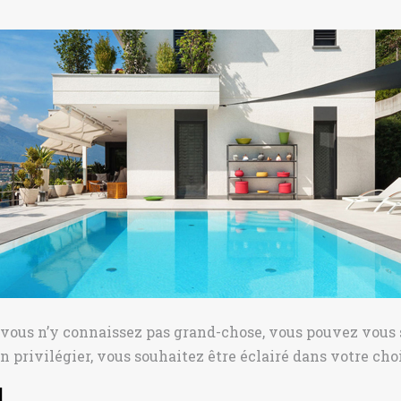
 vous n’y connaissez pas grand-chose, vous pouvez vous s
 privilégier, vous souhaitez être éclairé dans votre cho
l