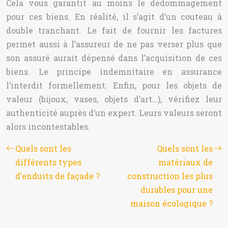
Cela vous garantit au moins le dédommagement
pour ces biens. En réalité, il s’agit d’un couteau à
double tranchant. Le fait de fournir les factures
permet aussi à l’assureur de ne pas verser plus que
son assuré aurait dépensé dans l’acquisition de ces
biens. Le principe indemnitaire en assurance
l’interdit formellement. Enfin, pour les objets de
valeur (bijoux, vases, objets d’art…), vérifiez leur
authenticité auprès d’un expert. Leurs valeurs seront
alors incontestables.
Quels sont les
Quels sont les
différents types
matériaux de
d’enduits de façade ?
construction les plus
durables pour une
maison écologique ?