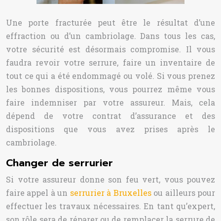
Une porte fracturée peut être le résultat d’une
effraction ou d’un cambriolage. Dans tous les cas,
votre sécurité est désormais compromise. Il vous
faudra revoir votre serrure, faire un inventaire de
tout ce qui a été endommagé ou volé. Si vous prenez
les bonnes dispositions, vous pourrez même vous
faire indemniser par votre assureur. Mais, cela
dépend de votre contrat d’assurance et des
dispositions que vous avez prises après le
cambriolage.
Changer de serrurier
Si votre assureur donne son feu vert, vous pouvez
faire appel à un
serrurier à Bruxelles
ou ailleurs pour
effectuer les travaux nécessaires. En tant qu’expert,
son rôle sera de réparer ou de remplacer la serrure de