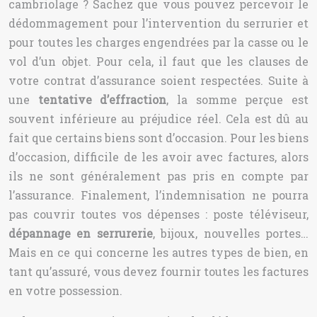
cambriolage ? Sachez que vous pouvez percevoir le
dédommagement pour l’intervention du serrurier et
pour toutes les charges engendrées par la casse ou le
vol d’un objet. Pour cela, il faut que les clauses de
votre contrat d’assurance soient respectées. Suite à
une
tentative d’effraction
, la somme perçue est
souvent inférieure au préjudice réel.
Cela est dû au
fait que certains biens sont d’occasion. Pour les biens
d’occasion, difficile de les avoir avec factures, alors
ils ne sont généralement pas pris en compte par
l’assurance. Finalement, l’indemnisation ne pourra
pas couvrir toutes vos dépenses : poste téléviseur,
dépannage en serrurerie
, bijoux, nouvelles portes…
Mais en ce qui concerne les autres types de bien, en
tant qu’assuré, vous devez fournir toutes les factures
en votre possession.