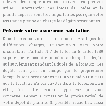
relever des empreintes ou trouver des preuves
utiles. L’intervention des forces de l’ordre et la
plainte déposée sont très importantes pour que votre
assurance prenne en charge les dégâts occasionnés.
Prévenir votre assurance habitation
Dans le cas où votre assureur ne couvrait pas les
différentes charges, tournez-vous vers votre
propriétaire. L’article N°7 de la loi du 6 juillet 1989
stipule que le locataire prend à sa charge les dégâts
qui surviennent pendant la durée de la location. Ces
dégâts sont pris en charge par le propriétaire
lorsqu’ils sont occasionnés par la vétusté ou un tiers
que le locataire n’a pas invités dans le logement.
En
effet, c’est cette dernière hypothèse qui vous
concerne. Pensez à conserver le procès-verbal de
votre dépôt de plainte. Si possible, recueillez aussi