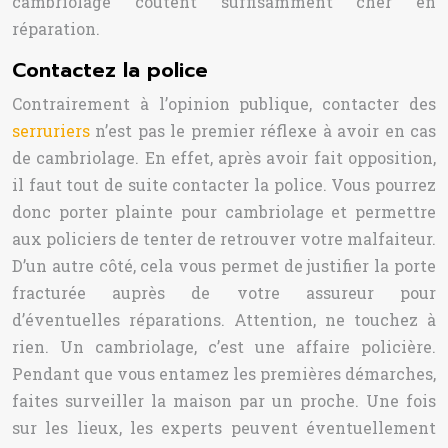
cambriolage coûtent suffisamment cher en
réparation.
Contactez la police
Contrairement à l’opinion publique, contacter des
serruriers
n’est pas le premier réflexe à avoir en cas
de cambriolage. En effet, après avoir fait opposition,
il faut tout de suite contacter la police. Vous pourrez
donc porter plainte pour cambriolage et permettre
aux policiers de tenter de retrouver votre malfaiteur.
D’un autre côté, cela vous permet de justifier la porte
fracturée auprès de votre assureur pour
d’éventuelles réparations.
Attention, ne touchez à
rien. Un cambriolage, c’est une affaire policière.
Pendant que vous entamez les premières démarches,
faites surveiller la maison par un proche. Une fois
sur les lieux, les experts peuvent éventuellement