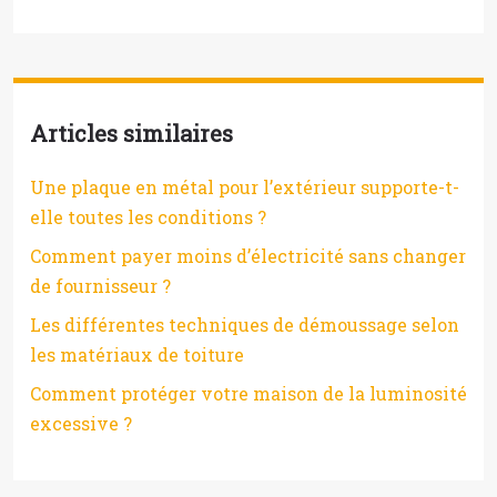
Articles similaires
Une plaque en métal pour l’extérieur supporte-t-
elle toutes les conditions ?
Comment payer moins d’électricité sans changer
de fournisseur ?
Les différentes techniques de démoussage selon
les matériaux de toiture
Comment protéger votre maison de la luminosité
excessive ?