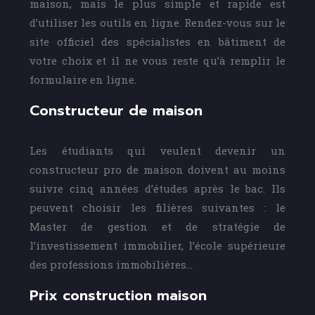
maison, mais le plus simple et rapide est
d’utiliser les outils en ligne. Rendez-vous sur le
site officiel des spécialistes en bâtiment de
votre choix et il ne vous reste qu’à remplir le
formulaire en ligne.
Constructeur de maison
Les étudiants qui veulent devenir un
constructeur pro de maison doivent au moins
suivre cinq années d’études après le bac. Ils
peuvent choisir les filières suivantes : le
Master de gestion et de stratégie de
l’investissement immobilier, l’école supérieure
des professions immobilières…
Prix construction maison