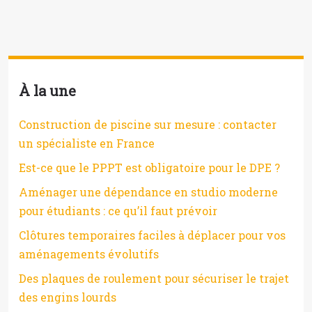
À la une
Construction de piscine sur mesure : contacter
un spécialiste en France
Est-ce que le PPPT est obligatoire pour le DPE ?
Aménager une dépendance en studio moderne
pour étudiants : ce qu’il faut prévoir
Clôtures temporaires faciles à déplacer pour vos
aménagements évolutifs
Des plaques de roulement pour sécuriser le trajet
des engins lourds