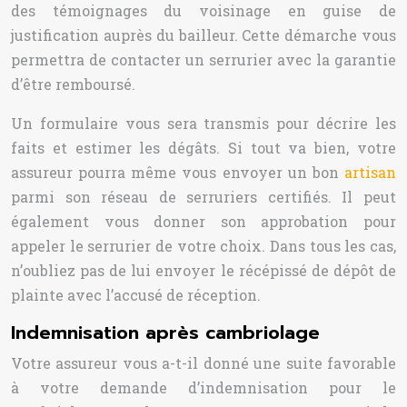
des témoignages du voisinage en guise de
justification auprès du bailleur. Cette démarche vous
permettra de contacter un serrurier avec la garantie
d’être remboursé.
Un formulaire vous sera transmis pour décrire les
faits et estimer les dégâts. Si tout va bien, votre
assureur pourra même vous envoyer un bon
artisan
parmi son réseau de serruriers certifiés. Il peut
également vous donner son approbation pour
appeler le serrurier de votre choix. Dans tous les cas,
n’oubliez pas de lui envoyer le récépissé de dépôt de
plainte avec l’accusé de réception.
Indemnisation après cambriolage
Votre assureur vous a-t-il donné une suite favorable
à votre demande d’indemnisation pour le