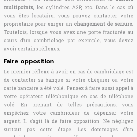
multipoints
, les cylindres A2P, etc.
Dans le cas où
vous êtes locataire, vous pouvez contacter votre
propriétaire pour exiger un
changement de serrure
.
Toutefois, lorsque vous avez une porte fracturée au
cours d’un cambriolage par exemple, vous devez
avoir certains réflexes.
Faire opposition
Le premier réflexe à avoir en cas de cambriolage est
de contacter sa banque si votre chéquier ou votre
carte bancaire a été volé. Pensez à faire aussi appel à
votre opérateur téléphonique en cas de téléphone
volé. En prenant de telles précautions, vous
empêchez votre cambrioleur de dépenser votre
argent. Il s’agit là de faire opposition. Ne négligez
surtout pas cette étape. Les dommages d’un