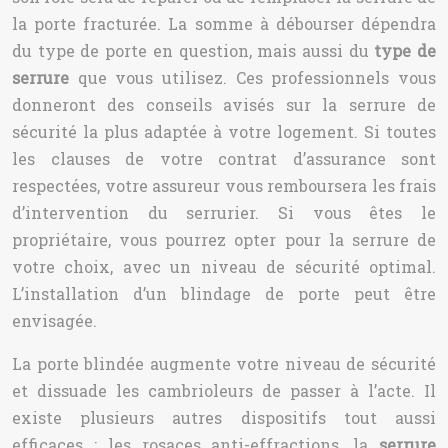
la porte fracturée. La somme à débourser dépendra
du type de porte en question, mais aussi du
type de
serrure
que vous utilisez. Ces professionnels vous
donneront des conseils avisés sur la serrure de
sécurité la plus adaptée à votre logement.
Si toutes
les clauses de votre contrat d’assurance sont
respectées, votre assureur vous remboursera les frais
d’intervention du serrurier. Si vous êtes le
propriétaire, vous pourrez opter pour la serrure de
votre choix, avec un niveau de sécurité optimal.
L’installation d’un blindage de porte peut être
envisagée.
La porte blindée augmente votre niveau de sécurité
et dissuade les cambrioleurs de passer à l’acte. Il
existe plusieurs autres dispositifs tout aussi
efficaces : les rosaces anti-effractions, la
serrure