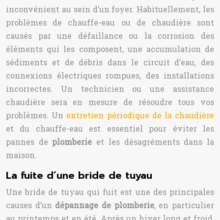
inconvénient au sein d’un foyer. Habituellement, les
problèmes de chauffe-eau ou de chaudière sont
causés par une défaillance ou la corrosion des
éléments qui les composent, une accumulation de
sédiments et de débris dans le circuit d’eau, des
connexions électriques rompues, des installations
incorrectes. Un technicien ou une assistance
chaudière sera en mesure de résoudre tous vos
problèmes. Un
entretien périodique de la chaudière
et du chauffe-eau est essentiel pour éviter les
pannes de
plomberie
et les désagréments dans la
maison.
La fuite d’une bride de tuyau
Une bride de tuyau qui fuit est une des principales
causes d’un
dépannage de plomberie
, en particulier
au printemps et en été. Après un hiver long et froid,