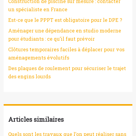
Construction de piscine sur mesure : contacter
un spécialiste en France
Est-ce que le PPPT est obligatoire pour le DPE ?
Aménager une dépendance en studio moderne
pour étudiants : ce qu’il faut prévoir
Clôtures temporaires faciles à déplacer pour vos
aménagements évolutifs
Des plaques de roulement pour sécuriser le trajet
des engins lourds
Articles similaires
Quels sont les travaux que l’on peut réaliser sans