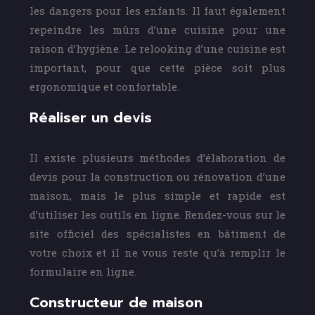
les dangers pour les enfants. Il faut également
repeindre les mûrs d’une cuisine pour une
raison d’hygiène. Le relooking d’une cuisine est
important, pour que cette pièce soit plus
ergonomique et confortable.
Réaliser un devis
Il existe plusieurs méthodes d’élaboration de
devis pour la construction ou rénovation d’une
maison, mais le plus simple et rapide est
d’utiliser les outils en ligne. Rendez-vous sur le
site officiel des spécialistes en bâtiment de
votre choix et il ne vous reste qu’à remplir le
formulaire en ligne.
Constructeur de maison