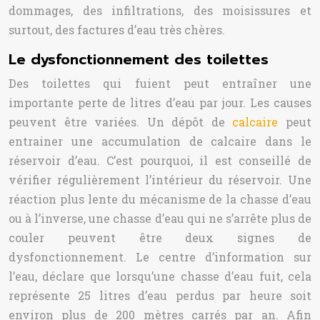
dommages, des infiltrations, des moisissures et
surtout, des factures d’eau très chères.
Le dysfonctionnement des toilettes
Des toilettes qui fuient peut entraîner une
importante perte de litres d’eau par jour. Les causes
peuvent être variées. Un dépôt de
calcaire
peut
entrainer une accumulation de calcaire dans le
réservoir d’eau. C’est pourquoi, il est conseillé de
vérifier régulièrement l’intérieur du réservoir. Une
réaction plus lente du mécanisme de la chasse d’eau
ou à l’inverse, une chasse d’eau qui ne s’arrête plus de
couler peuvent être deux signes de
dysfonctionnement. Le centre d’information sur
l’eau, déclare que lorsqu’une chasse d’eau fuit, cela
représente 25 litres d’eau perdus par heure soit
environ plus de 200 mètres carrés par an. Afin