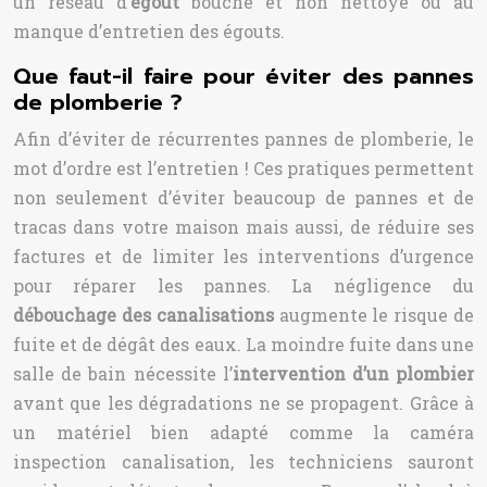
un réseau d’
égout
bouché et non nettoyé ou au
manque d’entretien des égouts.
Que faut-il faire pour éviter des pannes
de plomberie ?
Afin d’éviter de récurrentes pannes de plomberie, le
mot d’ordre est l’entretien ! Ces pratiques permettent
non seulement d’éviter beaucoup de pannes et de
tracas dans votre maison mais aussi, de réduire ses
factures et de limiter les interventions d’urgence
pour réparer les pannes. La négligence du
débouchage des canalisations
augmente le risque de
fuite et de dégât des eaux. La moindre fuite dans une
salle de bain nécessite l’
intervention d’un plombier
avant que les dégradations ne se propagent. Grâce à
un matériel bien adapté comme la caméra
inspection canalisation, les techniciens sauront