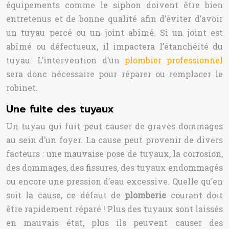
équipements comme le siphon doivent être bien
entretenus et de bonne qualité afin d’éviter d’avoir
un tuyau percé ou un joint abîmé. Si un joint est
abîmé ou défectueux, il impactera l’étanchéité du
tuyau. L’intervention d’un
plombier professionnel
sera donc nécessaire pour réparer ou remplacer le
robinet.
Une fuite des tuyaux
Un tuyau qui fuit peut causer de graves dommages
au sein d’un foyer. La cause peut provenir de divers
facteurs : une mauvaise pose de tuyaux, la corrosion,
des dommages, des fissures, des tuyaux endommagés
ou encore une pression d’eau excessive. Quelle qu’en
soit la cause, ce défaut de
plomberie
courant doit
être rapidement réparé ! Plus des tuyaux sont laissés
en mauvais état, plus ils peuvent causer des