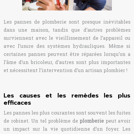
Les pannes de plomberie sont presque inévitables
dans une maison, tandis que d’autres problèmes
surviennent avec le vieillissement de l’appareil ou
avec l’usure des systèmes hydrauliques. Même si
certaines pannes peuvent être réparées lorsqu’on a
l’âme d’un bricoleur, d’autres sont plus importantes
et nécessitent l’intervention d’un artisan plombier !
Les causes et les remèdes les plus
efficaces
Les pannes les plus courantes sont souvent les fuites
de robinet. Un tel problème de
plomberie
peut avoir
un impact sur la vie quotidienne d’un foyer. Les