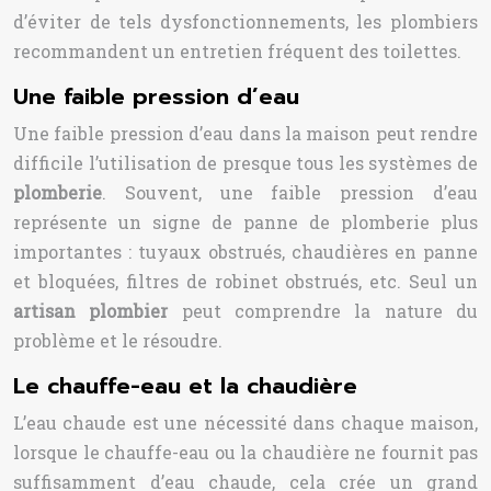
d’éviter de tels dysfonctionnements, les plombiers
recommandent un entretien fréquent des toilettes.
Une faible pression d’eau
Une faible pression d’eau dans la maison peut rendre
difficile l’utilisation de presque tous les systèmes de
plomberie
. Souvent, une faible pression d’eau
représente un signe de panne de plomberie plus
importantes : tuyaux obstrués, chaudières en panne
et bloquées, filtres de robinet obstrués, etc. Seul un
artisan plombier
peut comprendre la nature du
problème et le résoudre.
Le chauffe-eau et la chaudière
L’eau chaude est une nécessité dans chaque maison,
lorsque le chauffe-eau ou la chaudière ne fournit pas
suffisamment d’eau chaude, cela crée un grand