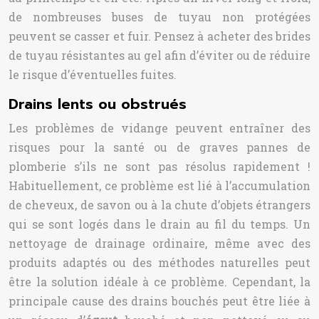
de nombreuses buses de tuyau non protégées
peuvent se casser et fuir. Pensez à acheter des brides
de tuyau résistantes au gel afin d’éviter ou de réduire
le risque d’éventuelles fuites.
Drains lents ou obstrués
Les problèmes de vidange peuvent entraîner des
risques pour la santé ou de graves pannes de
plomberie s’ils ne sont pas résolus rapidement !
Habituellement, ce problème est lié à l’accumulation
de cheveux, de savon ou à la chute d’objets étrangers
qui se sont logés dans le drain au fil du temps. Un
nettoyage de drainage ordinaire, même avec des
produits adaptés ou des méthodes naturelles peut
être la solution idéale à ce problème. Cependant, la
principale cause des drains bouchés peut être liée à