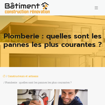
Plomberie : quelles sont les
pannes les plus courantes ?
/
Constructeurs et artisans
/ Plomberie : quelles sont les pannes les plus courantes ?