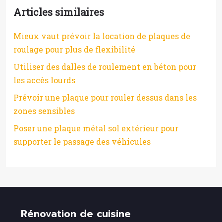
Articles similaires
Mieux vaut prévoir la location de plaques de
roulage pour plus de flexibilité
Utiliser des dalles de roulement en béton pour
les accès lourds
Prévoir une plaque pour rouler dessus dans les
zones sensibles
Poser une plaque métal sol extérieur pour
supporter le passage des véhicules
Rénovation de cuisine