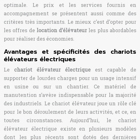
optimale. Le prix et les services fournis en
accompagnement se présentent aussi comme des
critères très importants. Le mieux c’est d’opter pour
les offres de
location d’élévateur
les plus abordables
pour réaliser des économies.
Avantages et spécificités des chariots
élévateurs électriques
Le
chariot élévateur électrique
est capable de
supporter de lourdes charges pour un usage intensif
en usine ou sur un chantier. Ce matériel de
manutention s’avère indispensable pour la majorité
des industriels. Le chariot élévateur joue un rôle clé
pour le bon déroulement de leurs activités, et ce, en
toutes circonstances. Aujourd’hui, le chariot
élévateur électrique existe en plusieurs modèles
dont les plus récents sont dotés des dernières