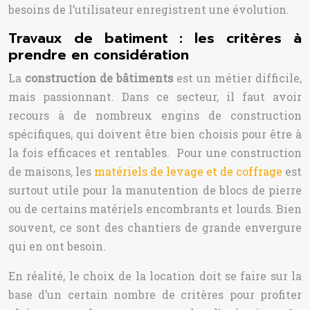
besoins de l’utilisateur enregistrent une évolution.
Travaux de batiment : les critères à
prendre en considération
La
construction de bâtiments
est un métier difficile,
mais passionnant. Dans ce secteur, il faut avoir
recours à de nombreux engins de construction
spécifiques, qui doivent être bien choisis pour être à
la fois efficaces et rentables. Pour une construction
de maisons, les
matériels de levage et de coffrage
est
surtout utile pour la manutention de blocs de pierre
ou de certains matériels encombrants et lourds. Bien
souvent, ce sont des chantiers de grande envergure
qui en ont besoin.
En réalité, le choix de la location doit se faire sur la
base d’un certain nombre de critères pour profiter