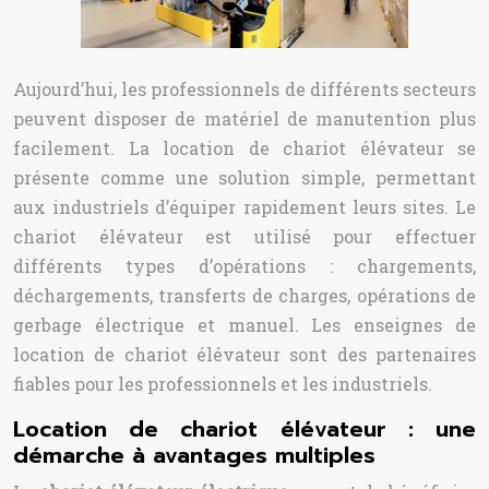
Aujourd’hui, les professionnels de différents secteurs
peuvent disposer de matériel de manutention plus
facilement. La location de chariot élévateur se
présente comme une solution simple, permettant
aux industriels d’équiper rapidement leurs sites. Le
chariot élévateur est utilisé pour effectuer
différents types d’opérations : chargements,
déchargements, transferts de charges, opérations de
gerbage électrique et manuel. Les enseignes de
location de chariot élévateur sont des partenaires
fiables pour les professionnels et les industriels.
Location de chariot élévateur : une
démarche à avantages multiples