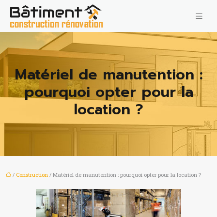
Matériel de manutention :
pourquoi opter pour la
location ?
/
Construction
/ Matériel de manutention : pourquoi opter pour la location ?