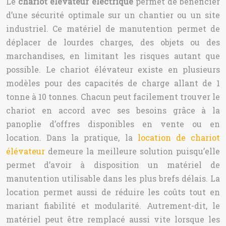
Le
chariot élévateur électrique
permet de bénéficier
d’une sécurité optimale sur un chantier ou un site
industriel. Ce matériel de manutention permet de
déplacer de lourdes charges, des objets ou des
marchandises, en limitant les risques autant que
possible. Le chariot élévateur existe en plusieurs
modèles pour des capacités de charge allant de 1
tonne à 10 tonnes. Chacun peut facilement trouver le
chariot en accord avec ses besoins grâce à la
panoplie d’offres disponibles en vente ou en
location. Dans la pratique, la
location de chariot
élévateur
demeure la meilleure solution puisqu’elle
permet d’avoir à disposition un matériel de
manutention utilisable dans les plus brefs délais. La
location permet aussi de réduire les coûts tout en
mariant fiabilité et modularité. Autrement-dit, le
matériel peut être remplacé aussi vite lorsque les