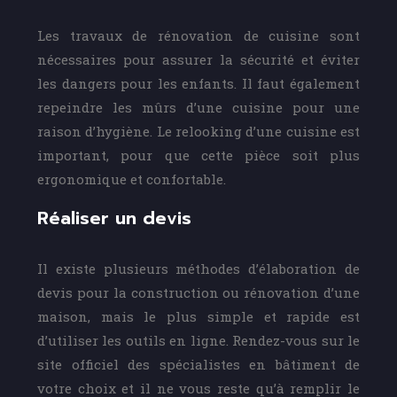
Les travaux de rénovation de cuisine sont
nécessaires pour assurer la sécurité et éviter
les dangers pour les enfants. Il faut également
repeindre les mûrs d’une cuisine pour une
raison d’hygiène. Le relooking d’une cuisine est
important, pour que cette pièce soit plus
ergonomique et confortable.
Réaliser un devis
Il existe plusieurs méthodes d’élaboration de
devis pour la construction ou rénovation d’une
maison, mais le plus simple et rapide est
d’utiliser les outils en ligne. Rendez-vous sur le
site officiel des spécialistes en bâtiment de
votre choix et il ne vous reste qu’à remplir le