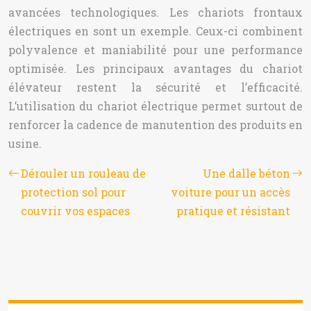
avancées technologiques. Les chariots frontaux
électriques en sont un exemple. Ceux-ci combinent
polyvalence et maniabilité pour une performance
optimisée. Les principaux avantages du chariot
élévateur restent la sécurité et l’efficacité.
L’utilisation du chariot électrique permet surtout de
renforcer la cadence de manutention des produits en
usine.
Dérouler un rouleau de
Une dalle béton
protection sol pour
voiture pour un accès
couvrir vos espaces
pratique et résistant