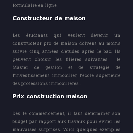
formulaire en ligne.
Constructeur de maison
Les étudiants qui veulent devenir un
constructeur pro de maison doivent au moins
suivre cinq années d’études après le bac. Ils
peuvent choisir les filières suivantes : le
Master de gestion et de stratégie de
l’investissement immobilier, l’école supérieure
des professions immobilières…
Prix construction maison
Dès le commencement, il faut déterminer son
budget par rapport aux travaux pour éviter les
mauvaises surprises. Voici quelques exemples