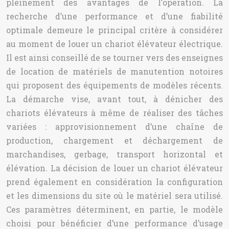
pleinement des avantages de l’opération. La
recherche d’une performance et d’une fiabilité
optimale demeure le principal critère à considérer
au moment de louer un chariot élévateur électrique.
Il est ainsi conseillé de se tourner vers des enseignes
de location de matériels de manutention notoires
qui proposent des équipements de modèles récents.
La démarche vise, avant tout, à dénicher des
chariots élévateurs à même de réaliser des tâches
variées : approvisionnement d’une chaîne de
production, chargement et déchargement de
marchandises, gerbage, transport horizontal et
élévation. La décision de louer un chariot élévateur
prend également en considération la configuration
et les dimensions du site où le matériel sera utilisé.
Ces paramètres déterminent, en partie, le modèle
choisi pour bénéficier d’une performance d’usage