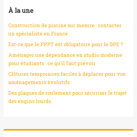
À la une
Construction de piscine sur mesure : contacter
un spécialiste en France
Est-ce que le PPPT est obligatoire pour le DPE ?
Aménager une dépendance en studio moderne
pour étudiants : ce qu’il faut prévoir
Clôtures temporaires faciles à déplacer pour vos
aménagements évolutifs
Des plaques de roulement pour sécuriser le trajet
des engins lourds