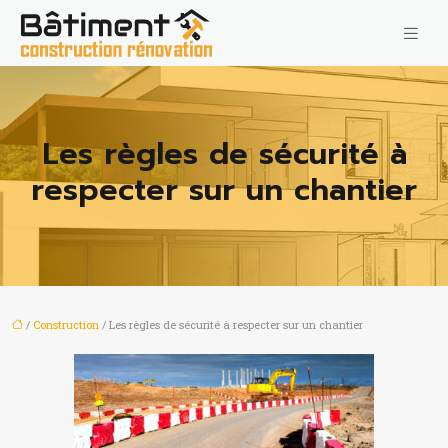
Les règles de sécurité à
respecter sur un chantier
/
Construction
/ Les règles de sécurité à respecter sur un chantier