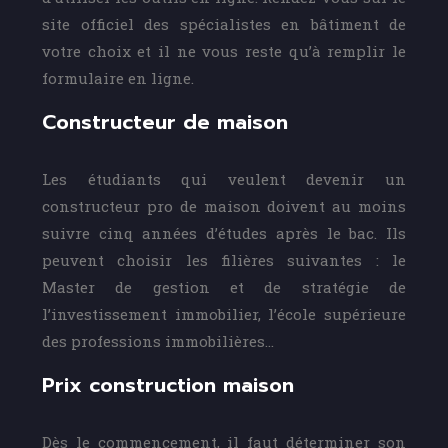
site officiel des spécialistes en bâtiment de
votre choix et il ne vous reste qu’à remplir le
formulaire en ligne.
Constructeur de maison
Les étudiants qui veulent devenir un
constructeur pro de maison doivent au moins
suivre cinq années d’études après le bac. Ils
peuvent choisir les filières suivantes : le
Master de gestion et de stratégie de
l’investissement immobilier, l’école supérieure
des professions immobilières…
Prix construction maison
Dès le commencement, il faut déterminer son