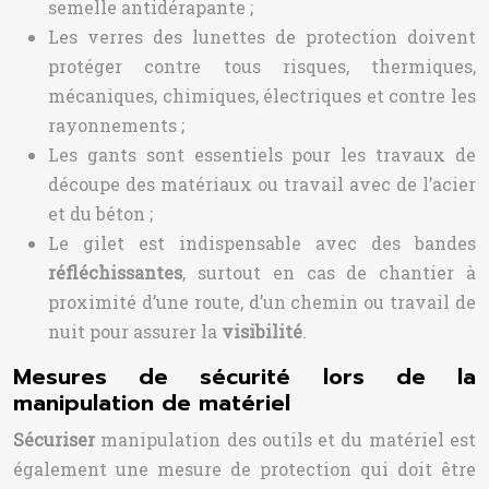
semelle antidérapante ;
Les verres des lunettes de protection doivent
protéger contre tous risques, thermiques,
mécaniques, chimiques, électriques et contre les
rayonnements ;
Les gants sont essentiels pour les travaux de
découpe des matériaux ou travail avec de l’acier
et du béton ;
Le gilet est indispensable avec des bandes
réfléchissantes
, surtout en cas de chantier à
proximité d’une route, d’un chemin ou travail de
nuit pour assurer la
visibilité
.
Mesures de sécurité lors de la
manipulation de matériel
Sécuriser
manipulation des outils et du matériel est
également une mesure de protection qui doit être