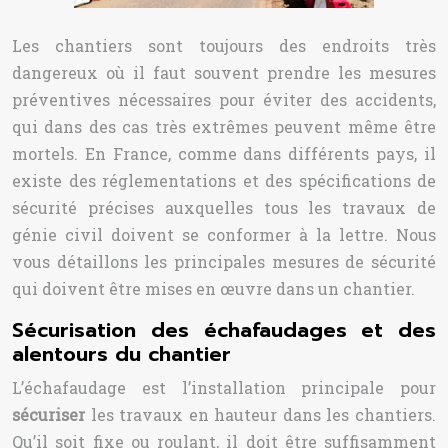
Les chantiers sont toujours des endroits très
dangereux où il faut souvent prendre les mesures
préventives nécessaires pour éviter des accidents,
qui dans des cas très extrêmes peuvent même être
mortels. En France, comme dans différents pays, il
existe des réglementations et des spécifications de
sécurité précises auxquelles tous les travaux de
génie civil doivent se conformer à la lettre. Nous
vous détaillons les principales mesures de sécurité
qui doivent être mises en œuvre dans un chantier.
Sécurisation des échafaudages et des
alentours du chantier
L’échafaudage est l’installation principale pour
sécuriser
les travaux en hauteur dans les chantiers.
Qu’il soit fixe ou roulant, il doit être suffisamment