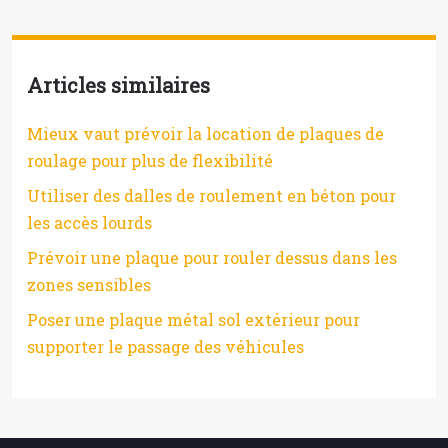
Articles similaires
Mieux vaut prévoir la location de plaques de
roulage pour plus de flexibilité
Utiliser des dalles de roulement en béton pour
les accès lourds
Prévoir une plaque pour rouler dessus dans les
zones sensibles
Poser une plaque métal sol extérieur pour
supporter le passage des véhicules