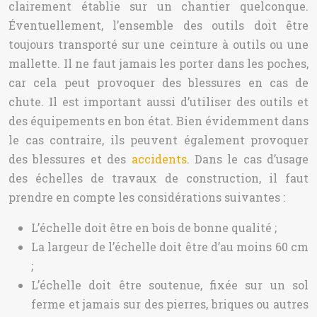
clairement établie sur un chantier quelconque.
Éventuellement, l’ensemble des outils doit être
toujours transporté sur une ceinture à outils ou une
mallette. Il ne faut jamais les porter dans les poches,
car cela peut provoquer des blessures en cas de
chute. Il est important aussi d’utiliser des outils et
des équipements en bon état. Bien évidemment dans
le cas contraire, ils peuvent également provoquer
des blessures et des
accidents
. Dans le cas d’usage
des échelles de travaux de construction, il faut
prendre en compte les considérations suivantes :
L’échelle doit être en bois de bonne qualité ;
La largeur de l’échelle doit être d’au moins 60 cm
;
L’échelle doit être soutenue, fixée sur un sol
ferme et jamais sur des pierres, briques ou autres