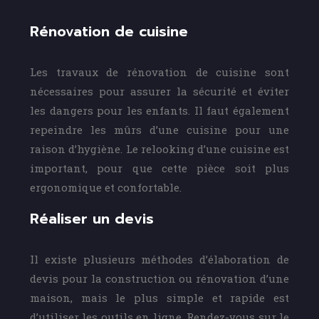
Rénovation de cuisine
Les travaux de rénovation de cuisine sont
nécessaires pour assurer la sécurité et éviter
les dangers pour les enfants. Il faut également
repeindre les mûrs d’une cuisine pour une
raison d’hygiène. Le relooking d’une cuisine est
important, pour que cette pièce soit plus
ergonomique et confortable.
Réaliser un devis
Il existe plusieurs méthodes d’élaboration de
devis pour la construction ou rénovation d’une
maison, mais le plus simple et rapide est
d’utiliser les outils en ligne. Rendez-vous sur le