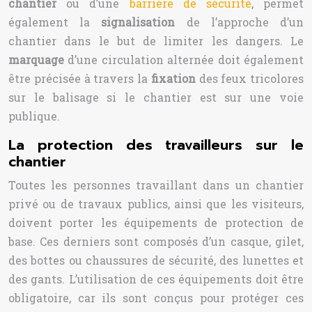
chantier
ou d’une
barrière de sécurité
, permet
également la
signalisation
de l’approche d’un
chantier dans le but de limiter les dangers. Le
marquage
d’une circulation alternée doit également
être précisée à travers la
fixation
des feux tricolores
sur le balisage si le chantier est sur une voie
publique.
La protection des travailleurs sur le
chantier
Toutes les personnes travaillant dans un chantier
privé ou de travaux publics, ainsi que les visiteurs,
doivent porter les équipements de protection de
base. Ces derniers sont composés d’un casque, gilet,
des bottes ou chaussures de sécurité, des lunettes et
des gants. L’utilisation de ces équipements doit être
obligatoire, car ils sont conçus pour protéger ces