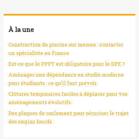
À la une
Construction de piscine sur mesure : contacter
un spécialiste en France
Est-ce que le PPPT est obligatoire pour le DPE ?
Aménager une dépendance en studio moderne
pour étudiants : ce qu’il faut prévoir
Clôtures temporaires faciles à déplacer pour vos
aménagements évolutifs
Des plaques de roulement pour sécuriser le trajet
des engins lourds