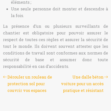
éléments ;
Une seule personne doit monter et descendre à
la fois.
La présence d’un ou plusieurs surveillants de
chantier est obligatoire pour pouvoir assurer le
respect de toutes ces règles et assurer la sécurité de
tout le monde. Ils doivent souvent attester que les
conditions de travail sont conformes aux normes de
sécurité de base et assumer donc toute
responsabilité en cas d’accidents.
Dérouler un rouleau de
Une dalle béton
protection sol pour
voiture pour un accès
couvrir vos espaces
pratique et résistant