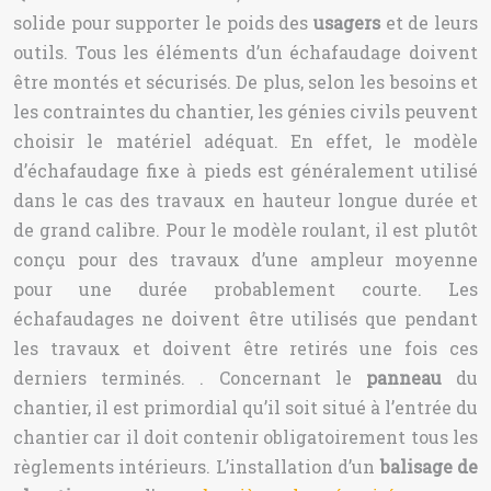
solide pour supporter le poids des
usagers
et de leurs
outils. Tous les éléments d’un échafaudage doivent
être montés et sécurisés. De plus, selon les besoins et
les contraintes du chantier, les génies civils peuvent
choisir le matériel adéquat. En effet, le modèle
d’échafaudage fixe à pieds est généralement utilisé
dans le cas des travaux en hauteur longue durée et
de grand calibre. Pour le modèle roulant, il est plutôt
conçu pour des travaux d’une ampleur moyenne
pour une durée probablement courte. Les
échafaudages ne doivent être utilisés que pendant
les travaux et doivent être retirés une fois ces
derniers terminés. . Concernant le
panneau
du
chantier, il est primordial qu’il soit situé à l’entrée du
chantier car il doit contenir obligatoirement tous les
règlements intérieurs. L’installation d’un
balisage de