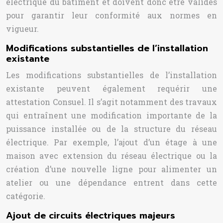
électrique du bâtiment et doivent donc être validés
pour garantir leur conformité aux normes en
vigueur.
Modifications substantielles de l’installation
existante
Les modifications substantielles de l’installation
existante peuvent également requérir une
attestation Consuel. Il s’agit notamment des travaux
qui entraînent une modification importante de la
puissance installée ou de la structure du réseau
électrique. Par exemple, l’ajout d’un étage à une
maison avec extension du réseau électrique ou la
création d’une nouvelle ligne pour alimenter un
atelier ou une dépendance entrent dans cette
catégorie.
Ajout de circuits électriques majeurs