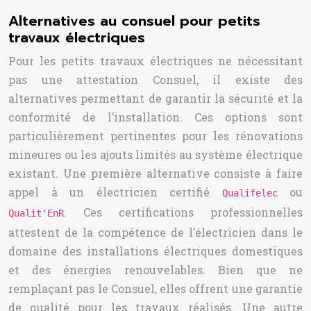
Alternatives au consuel pour petits
travaux électriques
Pour les petits travaux électriques ne nécessitant
pas une attestation Consuel, il existe des
alternatives permettant de garantir la sécurité et la
conformité de l’installation. Ces options sont
particulièrement pertinentes pour les rénovations
mineures ou les ajouts limités au système électrique
existant. Une première alternative consiste à faire
appel à un électricien certifié
ou
Qualifelec
. Ces certifications professionnelles
Qualit'EnR
attestent de la compétence de l’électricien dans le
domaine des installations électriques domestiques
et des énergies renouvelables. Bien que ne
remplaçant pas le Consuel, elles offrent une garantie
de qualité pour les travaux réalisés. Une autre