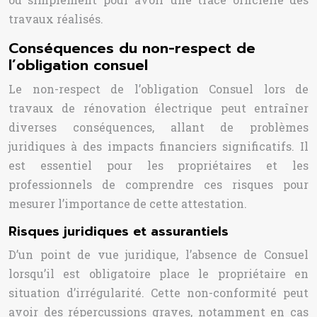
travaux réalisés.
Conséquences du non-respect de
l’obligation consuel
Le non-respect de l’obligation Consuel lors de
travaux de rénovation électrique peut entraîner
diverses conséquences, allant de problèmes
juridiques à des impacts financiers significatifs. Il
est essentiel pour les propriétaires et les
professionnels de comprendre ces risques pour
mesurer l’importance de cette attestation.
Risques juridiques et assurantiels
D’un point de vue juridique, l’absence de Consuel
lorsqu’il est obligatoire place le propriétaire en
situation d’irrégularité. Cette non-conformité peut
avoir des répercussions graves, notamment en cas