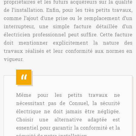
propriétaires et les futurs acquéreurs sur la qualité
de l’installation. Enfin, pour les très petits travaux,
comme l’ajout d’une prise ou le remplacement d’un
interrupteur, une simple facture détaillée d’un
électricien professionnel peut suffire. Cette facture
doit mentionner explicitement la nature des
travaux réalisés et leur conformité aux normes en
vigueur.
Même pour les petits travaux ne
nécessitant pas de Consuel, la sécurité
électrique ne doit jamais être négligée.
Choisir une alternative adaptée est
essentiel pour garantir la conformité et la
sécurité de votre installation.