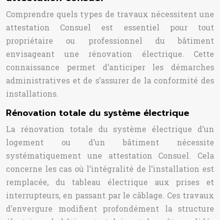
Comprendre quels types de travaux nécessitent une
attestation Consuel est essentiel pour tout
propriétaire ou professionnel du bâtiment
envisageant une rénovation électrique. Cette
connaissance permet d’anticiper les démarches
administratives et de s’assurer de la conformité des
installations.
Rénovation totale du système électrique
La rénovation totale du système électrique d’un
logement ou d’un bâtiment nécessite
systématiquement une attestation Consuel. Cela
concerne les cas où l’intégralité de l’installation est
remplacée, du tableau électrique aux prises et
interrupteurs, en passant par le câblage. Ces travaux
d’envergure modifient profondément la structure