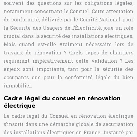
souvent des questions sur les obligations légales,
notamment concernant le Consuel. Cette attestation
de conformité, délivrée par le Comité National pour
la Sécurité des Usagers de l’Électricité, joue un rôle
crucial dans la sécurité des installations électriques.
Mais quand est-elle vraiment nécessaire lors de
travaux de rénovation ? Quels types de chantiers
requièrent impérativement cette validation ? Les
enjeux sont importants, tant pour la sécurité des
occupants que pour la conformité légale du bien
immobilier.
Cadre légal du consuel en rénovation
électrique
Le cadre légal du Consuel en rénovation électrique
s’inscrit dans une démarche globale de sécurisation
des installations électriques en France. Instauré par