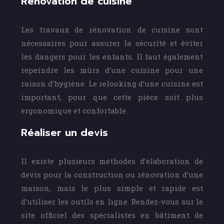
Rénovation de cuisine
Les travaux de rénovation de cuisine sont
nécessaires pour assurer la sécurité et éviter
les dangers pour les enfants. Il faut également
repeindre les mûrs d’une cuisine pour une
raison d’hygiène. Le relooking d’une cuisine est
important, pour que cette pièce soit plus
ergonomique et confortable.
Réaliser un devis
Il existe plusieurs méthodes d’élaboration de
devis pour la construction ou rénovation d’une
maison, mais le plus simple et rapide est
d’utiliser les outils en ligne. Rendez-vous sur le
site officiel des spécialistes en bâtiment de