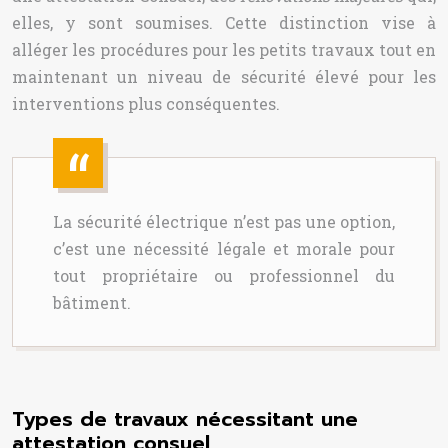
elles, y sont soumises. Cette distinction vise à
alléger les procédures pour les petits travaux tout en
maintenant un niveau de sécurité élevé pour les
interventions plus conséquentes.
La sécurité électrique n’est pas une option,
c’est une nécessité légale et morale pour
tout propriétaire ou professionnel du
bâtiment.
Types de travaux nécessitant une
attestation consuel