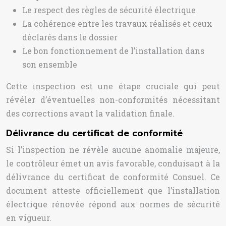
Le respect des règles de sécurité électrique
La cohérence entre les travaux réalisés et ceux
déclarés dans le dossier
Le bon fonctionnement de l’installation dans
son ensemble
Cette inspection est une étape cruciale qui peut
révéler d’éventuelles non-conformités nécessitant
des corrections avant la validation finale.
Délivrance du certificat de conformité
Si l’inspection ne révèle aucune anomalie majeure,
le contrôleur émet un avis favorable, conduisant à la
délivrance du certificat de conformité Consuel. Ce
document atteste officiellement que l’installation
électrique rénovée répond aux normes de sécurité
en vigueur.