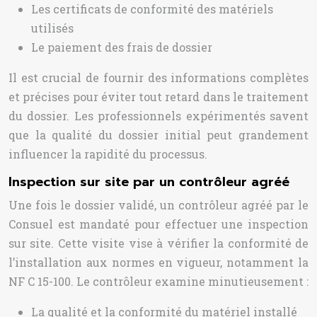
Les certificats de conformité des matériels
utilisés
Le paiement des frais de dossier
Il est crucial de fournir des informations complètes
et précises pour éviter tout retard dans le traitement
du dossier. Les professionnels expérimentés savent
que la qualité du dossier initial peut grandement
influencer la rapidité du processus.
Inspection sur site par un contrôleur agréé
Une fois le dossier validé, un contrôleur agréé par le
Consuel est mandaté pour effectuer une inspection
sur site. Cette visite vise à vérifier la conformité de
l’installation aux normes en vigueur, notamment la
NF C 15-100. Le contrôleur examine minutieusement :
La qualité et la conformité du matériel installé