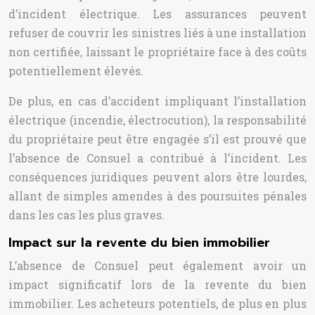
d’incident électrique. Les assurances peuvent
refuser de couvrir les sinistres liés à une installation
non certifiée, laissant le propriétaire face à des coûts
potentiellement élevés.
De plus, en cas d’accident impliquant l’installation
électrique (incendie, électrocution), la responsabilité
du propriétaire peut être engagée s’il est prouvé que
l’absence de Consuel a contribué à l’incident. Les
conséquences juridiques peuvent alors être lourdes,
allant de simples amendes à des poursuites pénales
dans les cas les plus graves.
Impact sur la revente du bien immobilier
L’absence de Consuel peut également avoir un
impact significatif lors de la revente du bien
immobilier. Les acheteurs potentiels, de plus en plus