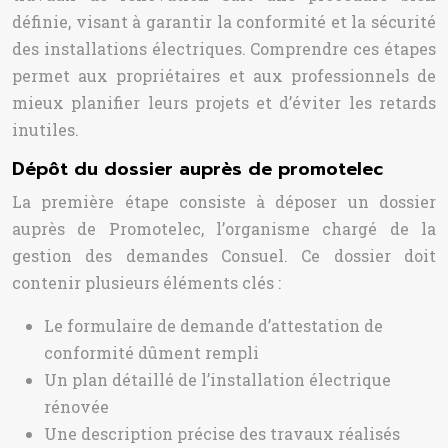
définie, visant à garantir la conformité et la sécurité
des installations électriques. Comprendre ces étapes
permet aux propriétaires et aux professionnels de
mieux planifier leurs projets et d’éviter les retards
inutiles.
Dépôt du dossier auprès de promotelec
La première étape consiste à déposer un dossier
auprès de Promotelec, l’organisme chargé de la
gestion des demandes Consuel. Ce dossier doit
contenir plusieurs éléments clés :
Le formulaire de demande d’attestation de
conformité dûment rempli
Un plan détaillé de l’installation électrique
rénovée
Une description précise des travaux réalisés