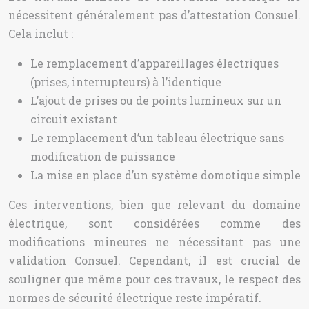
nécessitent généralement pas d’attestation Consuel.
Cela inclut :
Le remplacement d’appareillages électriques
(prises, interrupteurs) à l’identique
L’ajout de prises ou de points lumineux sur un
circuit existant
Le remplacement d’un tableau électrique sans
modification de puissance
La mise en place d’un système domotique simple
Ces interventions, bien que relevant du domaine
électrique, sont considérées comme des
modifications mineures ne nécessitant pas une
validation Consuel. Cependant, il est crucial de
souligner que même pour ces travaux, le respect des
normes de sécurité électrique reste impératif.