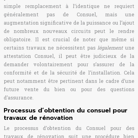
simple remplacement à l’identique ne requiert
généralement pas de Consuel, mais une
augmentation significative de la puissance ou l’ajout
de nombreux nouveaux circuits peut le rendre
obligatoire. Il est crucial de noter que même si
certains travaux ne nécessitent pas
légalement
une
attestation Consuel, il peut être judicieux de la
demander volontairement pour s’assurer de la
conformité et de la sécurité de l’installation. Cela
peut notamment être pertinent dans le cadre d’une
future vente du bien ou pour des questions
d’assurance.
Processus d’obtention du consuel pour
travaux de rénovation
Le processus d’obtention du Consuel pour des
travaux de rénovation suit une procédure bien