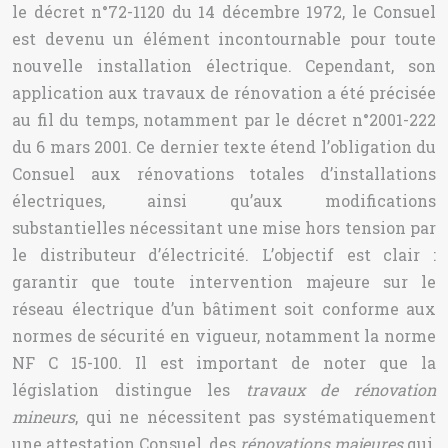
le décret n°72-1120 du 14 décembre 1972, le Consuel
est devenu un élément incontournable pour toute
nouvelle installation électrique. Cependant, son
application aux travaux de rénovation a été précisée
au fil du temps, notamment par le décret n°2001-222
du 6 mars 2001. Ce dernier texte étend l’obligation du
Consuel aux rénovations totales d’installations
électriques, ainsi qu’aux modifications
substantielles nécessitant une mise hors tension par
le distributeur d’électricité. L’objectif est clair :
garantir que toute intervention majeure sur le
réseau électrique d’un bâtiment soit conforme aux
normes de sécurité en vigueur, notamment la norme
NF C 15-100. Il est important de noter que la
législation distingue les
travaux de rénovation
mineurs
, qui ne nécessitent pas systématiquement
une attestation Consuel, des
rénovations majeures
qui,