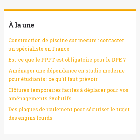
À la une
Construction de piscine sur mesure : contacter
un spécialiste en France
Est-ce que le PPPT est obligatoire pour le DPE ?
Aménager une dépendance en studio moderne
pour étudiants : ce qu’il faut prévoir
Clôtures temporaires faciles à déplacer pour vos
aménagements évolutifs
Des plaques de roulement pour sécuriser le trajet
des engins lourds