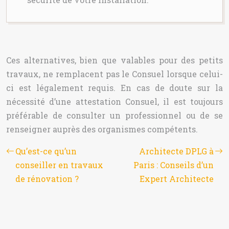
Ces alternatives, bien que valables pour des petits
travaux, ne remplacent pas le Consuel lorsque celui-
ci est légalement requis. En cas de doute sur la
nécessité d’une attestation Consuel, il est toujours
préférable de consulter un professionnel ou de se
renseigner auprès des organismes compétents.
Qu’est-ce qu’un
Architecte DPLG à
conseiller en travaux
Paris : Conseils d’un
de rénovation ?
Expert Architecte