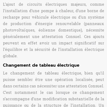
L’ajout de circuits électriques majeurs, comme
l’installation d’une pompe à chaleur, d’une borne de
recharge pour véhicule électrique ou d’un système
de production d’énergie renouvelable (panneaux
photovoltaïques, éolienne domestique), nécessite
généralement une attestation Consuel. Ces ajouts
peuvent en effet avoir un impact significatif sur
l’équilibre et la sécurité de l’installation électrique
globale.
Changement de tableau électrique
Le changement de tableau électrique, bien qu’il
puisse sembler être une opération localisée, peut
dans certains cas nécessiter une attestation Consuel.
C’est notamment le cas lorsque ce changement
s’accompagne d’une modification substantielle de la
puissance ou de la structure de l’installation. Un