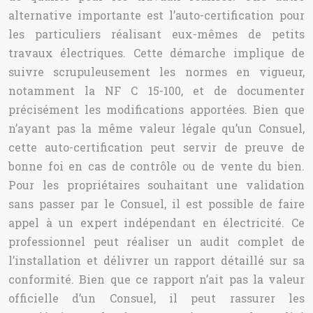
alternative importante est l’auto-certification pour
les particuliers réalisant eux-mêmes de petits
travaux électriques. Cette démarche implique de
suivre scrupuleusement les normes en vigueur,
notamment la NF C 15-100, et de documenter
précisément les modifications apportées. Bien que
n’ayant pas la même valeur légale qu’un Consuel,
cette auto-certification peut servir de preuve de
bonne foi en cas de contrôle ou de vente du bien.
Pour les propriétaires souhaitant une validation
sans passer par le Consuel, il est possible de faire
appel à un expert indépendant en électricité. Ce
professionnel peut réaliser un audit complet de
l’installation et délivrer un rapport détaillé sur sa
conformité. Bien que ce rapport n’ait pas la valeur
officielle d’un Consuel, il peut rassurer les