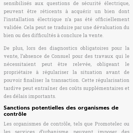
sensibilisés aux questions de sécurité électrique,
peuvent être réticents à acquérir un bien dont
l’installation électrique n’a pas été officiellement
validée. Cela peut se traduire par une dévaluation du
bien ou des difficultés à conclure la vente.
De plus, lors des diagnostics obligatoires pour la
vente, l’absence de Consuel pour des travaux qui le
nécessitaient peut être relevée, obligeant le
propriétaire à régulariser la situation avant de
pouvoir finaliser la transaction. Cette régularisation
tardive peut entraîner des coûts supplémentaires et
des délais importants.
Sanctions potentielles des organismes de
contrôle
Les organismes de contrôle, tels que Promotelec ou
les services d’urbanisme, peuvent imposer des