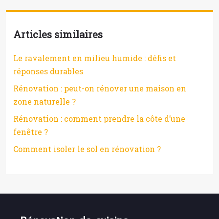
Articles similaires
Le ravalement en milieu humide : défis et
réponses durables
Rénovation : peut-on rénover une maison en
zone naturelle ?
Rénovation : comment prendre la côte d’une
fenêtre ?
Comment isoler le sol en rénovation ?