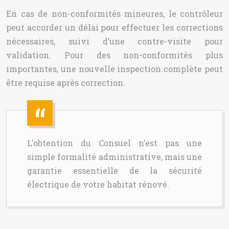
En cas de non-conformités mineures, le contrôleur
peut accorder un délai pour effectuer les corrections
nécessaires, suivi d’une contre-visite pour
validation. Pour des non-conformités plus
importantes, une nouvelle inspection complète peut
être requise après correction.
L’obtention du Consuel n’est pas une
simple formalité administrative, mais une
garantie essentielle de la sécurité
électrique de votre habitat rénové.