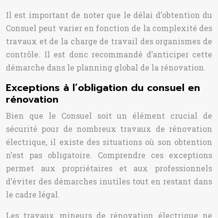
Il est important de noter que le délai d’obtention du
Consuel peut varier en fonction de la complexité des
travaux et de la charge de travail des organismes de
contrôle. Il est donc recommandé d’anticiper cette
démarche dans le planning global de la rénovation.
Exceptions à l’obligation du consuel en
rénovation
Bien que le Consuel soit un élément crucial de
sécurité pour de nombreux travaux de rénovation
électrique, il existe des situations où son obtention
n’est pas obligatoire. Comprendre ces exceptions
permet aux propriétaires et aux professionnels
d’éviter des démarches inutiles tout en restant dans
le cadre légal.
Les travaux mineurs de rénovation électrique ne