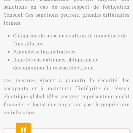
sanctions en cas de non-respect de l’obligation
Consuel. Ces sanctions peuvent prendre différentes
formes :
Obligation de mise en conformité immédiate de
l’installation
Amendes administratives
Dans les cas extrêmes, obligation de
déconnexion du réseau électrique
Ces mesures visent à garantir la sécurité des
occupants et à maintenir l’intégrité du réseau
électrique global. Elles peuvent représenter un coût
financier et logistique important pour le propriétaire
en infraction.