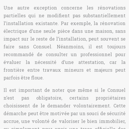
Une autre exception concerne les rénovations
partielles qui ne modifient pas substantiellement
l’installation existante. Par exemple, la rénovation
électrique d’une seule pièce dans une maison, sans
impact sur le reste de l’installation, peut souvent se
faire sans Consuel. Néanmoins, il est toujours
recommandé de consulter un professionnel pour
évaluer la nécessité d’une attestation, car la
frontière entre travaux mineurs et majeurs peut
parfois être floue.
Il est important de noter que même si le Consuel
n’est pas obligatoire, certains propriétaires
choisissent de le demander volontairement. Cette
démarche peut être motivée par un souci de sécurité
accrue, une volonté de valoriser le bien immobilier,
ou simplement pour avoir une trace officielle des