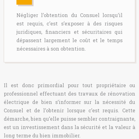
Négliger l’obtention du Consuel lorsqu’il
est requis, c’est s’exposer à des risques
juridiques, financiers et sécuritaires qui
dépassent largement le coût et le temps
nécessaires à son obtention.
Il est donc primordial pour tout propriétaire ou
professionnel effectuant des travaux de rénovation
électrique de bien s’informer sur la nécessité du
Consuel et de l’obtenir lorsque c’est requis. Cette
démarche, bien qu’elle puisse sembler contraignante,
est un investissement dans la sécurité et la valeur à
long terme du bien immobilier.