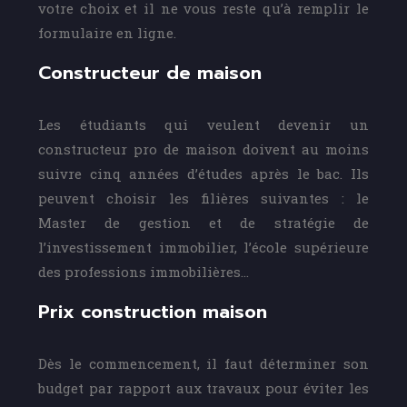
votre choix et il ne vous reste qu’à remplir le
formulaire en ligne.
Constructeur de maison
Les étudiants qui veulent devenir un
constructeur pro de maison doivent au moins
suivre cinq années d’études après le bac. Ils
peuvent choisir les filières suivantes : le
Master de gestion et de stratégie de
l’investissement immobilier, l’école supérieure
des professions immobilières…
Prix construction maison
Dès le commencement, il faut déterminer son
budget par rapport aux travaux pour éviter les