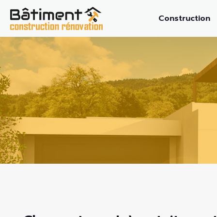
Construction