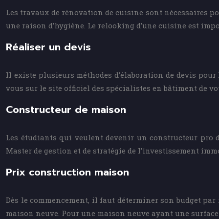
Les travaux de rénovation de cuisine sont nécessaires pou
une raison d’hygiène. Le relooking d’une cuisine est impo
Réaliser un devis
Il existe plusieurs méthodes d’élaboration de devis pour 
vous sur le site officiel des spécialistes en bâtiment de vo
Constructeur de maison
Les étudiants qui veulent devenir un constructeur pro de
Master de gestion et de stratégie de l’investissement imm
Prix construction maison
Dès le commencement, il faut déterminer son budget par 
maison neuve. Pour une maison neuve ayant une surface de 