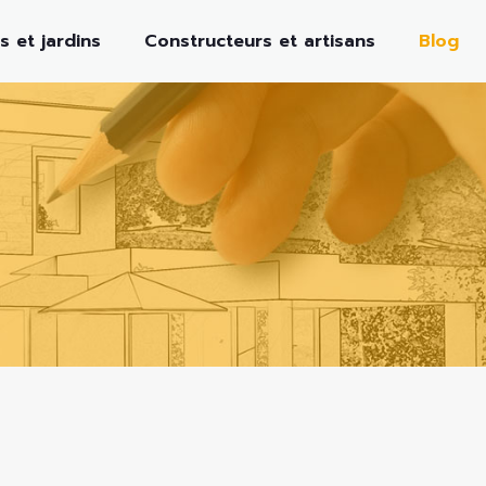
s et jardins
Constructeurs et artisans
Blog