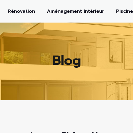
Rénovation
Aménagement intérieur
Piscine
Blog