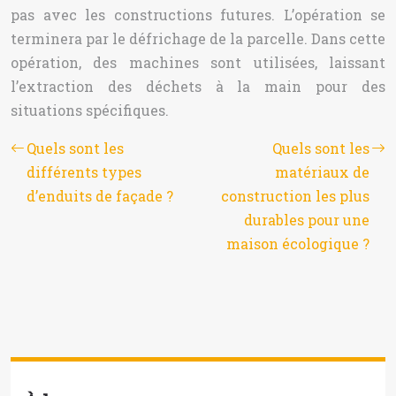
pas avec les constructions futures. L’opération se
terminera par le défrichage de la parcelle. Dans cette
opération, des machines sont utilisées, laissant
l’extraction des déchets à la main pour des
situations spécifiques.
Quels sont les
Quels sont les
différents types
matériaux de
d’enduits de façade ?
construction les plus
durables pour une
maison écologique ?