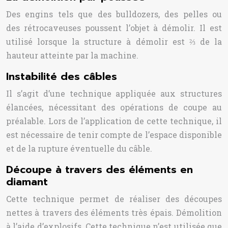
Des engins tels que des bulldozers, des pelles ou
des rétrocaveuses poussent l’objet à démolir. Il est
utilisé lorsque la structure à démolir est ⅔ de la
hauteur atteinte par la machine.
Instabilité des câbles
Il s’agit d’une technique appliquée aux structures
élancées, nécessitant des opérations de coupe au
préalable. Lors de l’application de cette technique, il
est nécessaire de tenir compte de l’espace disponible
et de la rupture éventuelle du câble.
Découpe à travers des éléments en
diamant
Cette technique permet de réaliser des découpes
nettes à travers des éléments très épais. Démolition
à l’aide d’explosifs. Cette technique n’est utilisée que