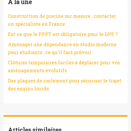
À la une
Construction de piscine sur mesure : contacter
un spécialiste en France
Est-ce que le PPPT est obligatoire pour le DPE ?
Aménager une dépendance en studio moderne
pour étudiants : ce qu’il faut prévoir
Clôtures temporaires faciles à déplacer pour vos
aménagements évolutifs
Des plaques de roulement pour sécuriser le trajet
des engins lourds
Articles similaires