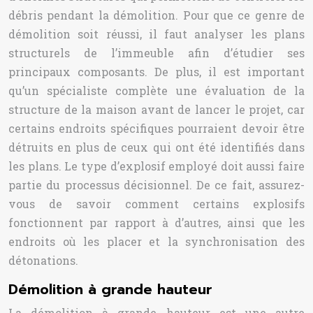
débris pendant la démolition. Pour que ce genre de
démolition soit réussi, il faut analyser les plans
structurels de l’immeuble afin d’étudier ses
principaux composants. De plus, il est important
qu’un spécialiste complète une évaluation de la
structure de la maison avant de lancer le projet, car
certains endroits spécifiques pourraient devoir être
détruits en plus de ceux qui ont été identifiés dans
les plans. Le type d’explosif employé doit aussi faire
partie du processus décisionnel. De ce fait, assurez-
vous de savoir comment certains explosifs
fonctionnent par rapport à d’autres, ainsi que les
endroits où les placer et la synchronisation des
détonations.
Démolition à grande hauteur
La démolition à grande hauteur est une autre