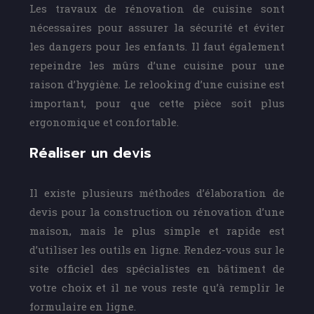
Les travaux de rénovation de cuisine sont
nécessaires pour assurer la sécurité et éviter
les dangers pour les enfants. Il faut également
repeindre les mûrs d’une cuisine pour une
raison d’hygiène. Le relooking d’une cuisine est
important, pour que cette pièce soit plus
ergonomique et confortable.
Réaliser un devis
Il existe plusieurs méthodes d’élaboration de
devis pour la construction ou rénovation d’une
maison, mais le plus simple et rapide est
d’utiliser les outils en ligne. Rendez-vous sur le
site officiel des spécialistes en bâtiment de
votre choix et il ne vous reste qu’à remplir le
formulaire en ligne.