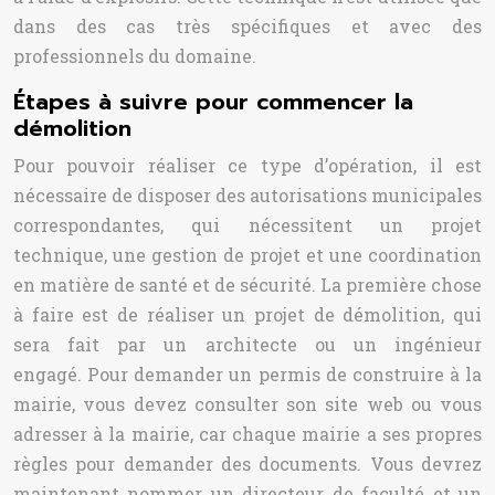
dans des cas très spécifiques et avec des
professionnels du domaine.
Étapes à suivre pour commencer la
démolition
Pour pouvoir réaliser ce type d’opération, il est
nécessaire de disposer des autorisations municipales
correspondantes, qui nécessitent un projet
technique, une gestion de projet et une coordination
en matière de santé et de sécurité. La première chose
à faire est de réaliser un projet de démolition, qui
sera fait par un architecte ou un ingénieur
engagé. Pour demander un permis de construire à la
mairie, vous devez consulter son site web ou vous
adresser à la mairie, car chaque mairie a ses propres
règles pour demander des documents. Vous devrez
maintenant nommer un directeur de faculté et un