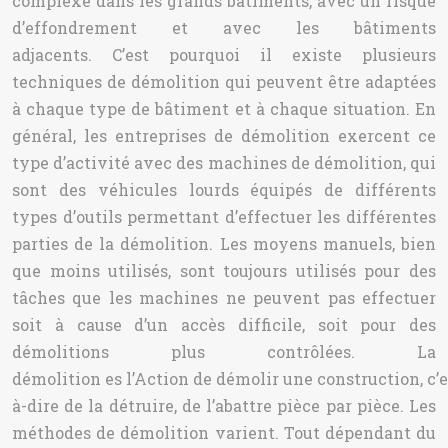
complexe dans les grands bâtiments, avec un risque
d’effondrement et avec les bâtiments
adjacents. C’est pourquoi il existe plusieurs
techniques de démolition qui peuvent être adaptées
à chaque type de bâtiment et à chaque situation. En
général, les entreprises de démolition exercent ce
type d’activité avec des machines de démolition, qui
sont des véhicules lourds équipés de différents
types d’outils permettant d’effectuer les différentes
parties de la démolition. Les moyens manuels, bien
que moins utilisés, sont toujours utilisés pour des
tâches que les machines ne peuvent pas effectuer
soit à cause d’un accès difficile, soit pour des
démolitions plus contrôlées. La
démolition es l’Action de démolir une construction, c’e
à-dire de la détruire, de l’abattre pièce par pièce. Les
méthodes de démolition varient. Tout dépendant du