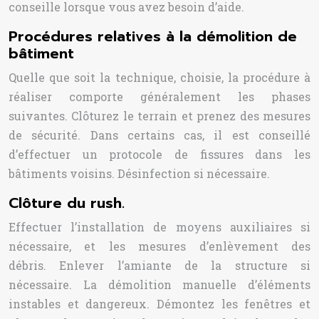
conseille lorsque vous avez besoin d’aide.
Procédures relatives à la démolition de
bâtiment
Quelle que soit la technique, choisie, la procédure à
réaliser comporte généralement les phases
suivantes. Clôturez le terrain et prenez des mesures
de sécurité. Dans certains cas, il est conseillé
d’effectuer un protocole de fissures dans les
bâtiments voisins. Désinfection si nécessaire.
Clôture du rush.
Effectuer l’installation de moyens auxiliaires si
nécessaire, et les mesures d’enlèvement des
débris. Enlever l’amiante de la structure si
nécessaire. La démolition manuelle d’éléments
instables et dangereux. Démontez les fenêtres et