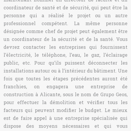
coordinateur de santé et de sécurité, qui peut être la
personne qui a réalisé le projet ou un autre
professionnel compétent. La même personne
désignée comme chef de projet peut également être
un coordinateur de la sécurité et de la santé. Vous
devrez contacter les entreprises qui fournissent
l’électricité, le téléphone, l’eau, le gaz, l’éclairage
public, etc. Pour qu’ils puissent déconnecter les
installations autour ou à l’intérieur du bâtiment. Une
fois que toutes les étapes précédentes auront été
franchies, on engagera une entreprise de
construction à Alicante, sous le nom de Grupo Geos,
pour effectuer la démolition et vérifier tous les
facteurs qui peuvent modifier le budget. Le mieux
est de faire appel à une entreprise spécialisée qui
dispose des moyens nécessaires et qui vous