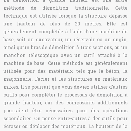
méthode de démolition traditionnelle. Cette
technique est utilisée lorsque la structure dépasse
une hauteur de plus de 20 mètres. Elle est
généralement complétée à l’aide d’une machine de
base, soit un excavateur, un réservoir ou un engin,
ainsi qu’un bras de démolition à trois sections, ou un
manchon télescopique avec un outil attaché à la
machine de base. Cette méthode est généralement
utilisée pour des matériaux tels que le béton, la
maçonnerie, l’acier et les structures en matériaux
mixes. Il se pourrait que vous deviez utiliser d’autres
outils pour compléter le processus de démolition à
grande hauteur, car des composants additionnels
pourraient être nécessaires pour des opérations
secondaires. On pense entre-autres à des outils pour
écraser ou déplacer des matériaux. La hauteur de la