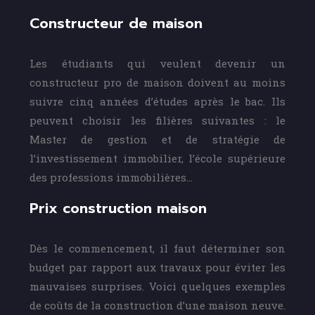
Constructeur de maison
Les étudiants qui veulent devenir un
constructeur pro de maison doivent au moins
suivre cinq années d’études après le bac. Ils
peuvent choisir les filières suivantes : le
Master de gestion et de stratégie de
l’investissement immobilier, l’école supérieure
des professions immobilières…
Prix construction maison
Dès le commencement, il faut déterminer son
budget par rapport aux travaux pour éviter les
mauvaises surprises. Voici quelques exemples
de coûts de la construction d’une maison neuve.