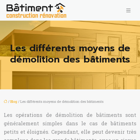
Les différents moyens de
démolition des bâtiments
/
Blog
/ Les différents moyens de démolition des bâtiments
Les opérations de démolition de bâtiments sont
généralement simples dans le cas de bâtiments
petits et éloignés. Cependant, elle peut devenir très