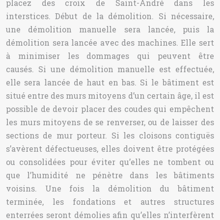
placez des croix de Saint-André dans les
interstices. Début de la démolition. Si nécessaire,
une démolition manuelle sera lancée, puis la
démolition sera lancée avec des machines. Elle sert
à minimiser les dommages qui peuvent être
causés. Si une démolition manuelle est effectuée,
elle sera lancée de haut en bas. Si le bâtiment est
situé entre des murs mitoyens d’un certain âge, il est
possible de devoir placer des coudes qui empêchent
les murs mitoyens de se renverser, ou de laisser des
sections de mur porteur. Si les cloisons contiguës
s’avèrent défectueuses, elles doivent être protégées
ou consolidées pour éviter qu’elles ne tombent ou
que l’humidité ne pénètre dans les bâtiments
voisins. Une fois la démolition du bâtiment
terminée, les fondations et autres structures
enterrées seront démolies afin qu’elles n’interfèrent