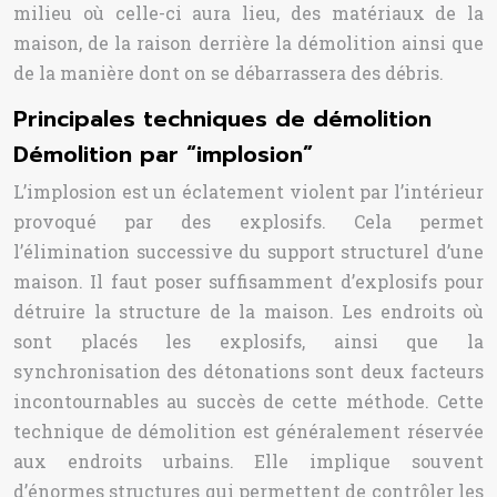
milieu où celle-ci aura lieu, des matériaux de la
maison, de la raison derrière la démolition ainsi que
de la manière dont on se débarrassera des débris.
Principales techniques de démolition
Démolition par “implosion”
L’implosion est un éclatement violent par l’intérieur
provoqué par des explosifs. Cela permet
l’élimination successive du support structurel d’une
maison. Il faut poser suffisamment d’explosifs pour
détruire la structure de la maison. Les endroits où
sont placés les explosifs, ainsi que la
synchronisation des détonations sont deux facteurs
incontournables au succès de cette méthode. Cette
technique de démolition est généralement réservée
aux endroits urbains. Elle implique souvent
d’énormes structures qui permettent de contrôler les