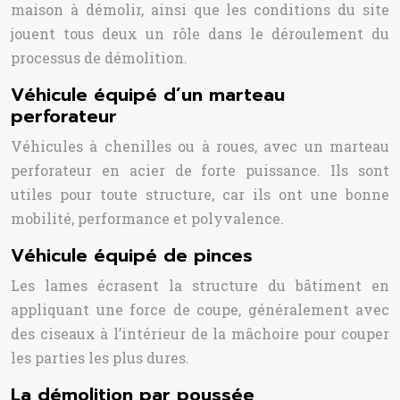
maison à démolir, ainsi que les conditions du site
jouent tous deux un rôle dans le déroulement du
processus de démolition.
Véhicule équipé d’un marteau
perforateur
Véhicules à chenilles ou à roues, avec un marteau
perforateur en acier de forte puissance. Ils sont
utiles pour toute structure, car ils ont une bonne
mobilité, performance et polyvalence.
Véhicule équipé de pinces
Les lames écrasent la structure du bâtiment en
appliquant une force de coupe, généralement avec
des ciseaux à l’intérieur de la mâchoire pour couper
les parties les plus dures.
La démolition par poussée