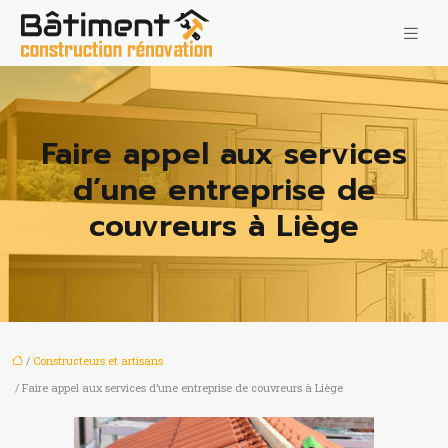
Faire appel aux services
d’une entreprise de
couvreurs à Liège
/
Constructeurs et artisans
/ Faire appel aux services d’une entreprise de couvreurs à Liège