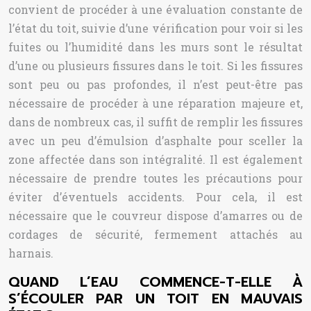
convient de procéder à une évaluation constante de
l’état du toit, suivie d’une vérification pour voir si les
fuites ou l’humidité dans les murs sont le résultat
d’une ou plusieurs fissures dans le toit. Si les fissures
sont peu ou pas profondes, il n’est peut-être pas
nécessaire de procéder à une réparation majeure et,
dans de nombreux cas, il suffit de remplir les fissures
avec un peu d’émulsion d’asphalte pour sceller la
zone affectée dans son intégralité. Il est également
nécessaire de prendre toutes les précautions pour
éviter d’éventuels accidents. Pour cela, il est
nécessaire que le couvreur dispose d’amarres ou de
cordages de sécurité, fermement attachés au
harnais.
QUAND L’EAU COMMENCE-T-ELLE À
S’ÉCOULER PAR UN TOIT EN MAUVAIS