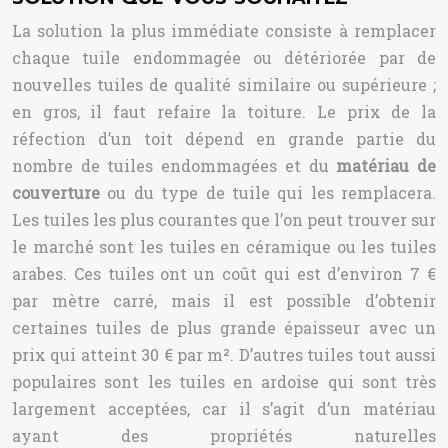
La solution la plus immédiate consiste à remplacer
chaque tuile endommagée ou détériorée par de
nouvelles tuiles de qualité similaire ou supérieure ;
en gros, il faut refaire la toiture. Le prix de la
réfection d’un toit dépend en grande partie du
nombre de tuiles endommagées et du
matériau de
couverture
ou du type de tuile qui les remplacera.
Les tuiles les plus courantes que l’on peut trouver sur
le marché sont les tuiles en céramique ou les tuiles
arabes. Ces tuiles ont un coût qui est d’environ 7 €
par mètre carré, mais il est possible d’obtenir
certaines tuiles de plus grande épaisseur avec un
prix qui atteint 30 € par m². D’autres tuiles tout aussi
populaires sont les tuiles en ardoise qui sont très
largement acceptées, car il s’agit d’un matériau
ayant des propriétés naturelles