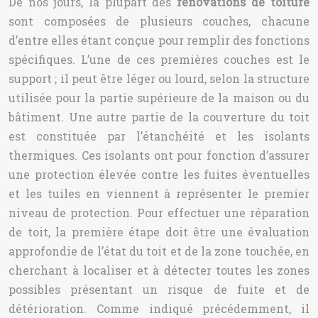
De nos jours, la plupart des
rénovations de toiture
sont composées de plusieurs couches, chacune
d’entre elles étant conçue pour remplir des fonctions
spécifiques. L’une de ces premières couches est le
support ; il peut être léger ou lourd, selon la structure
utilisée pour la partie supérieure de la maison ou du
bâtiment. Une autre partie de la couverture du toit
est constituée par l’étanchéité et les isolants
thermiques. Ces isolants ont pour fonction d’assurer
une protection élevée contre les fuites éventuelles
et les tuiles en viennent à représenter le premier
niveau de protection. Pour effectuer une réparation
de toit, la première étape doit être une évaluation
approfondie de l’état du toit et de la zone touchée, en
cherchant à localiser et à détecter toutes les zones
possibles présentant un risque de fuite et de
détérioration. Comme indiqué précédemment, il