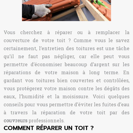
Vous cherchez à réparer ou à remplacer la
couverture de votre toit ? Comme vous le savez
certainement, l’entretien des toitures est une tâche
qu’il ne faut pas négliger, car elle peut vous
permettre d’économiser beaucoup d’argent sur les
réparations de votre maison à long terme. En
gardant vos toitures bien couvertes et contrôlées,
vous protégerez votre maison contre les dégâts des
eaux, l’humidité et la moisissure. Voici quelques
conseils pour vous permettre d’éviter les fuites d’eau
à travers la réparation de votre toit par des
couvreurs
professionnels.
COMMENT RÉPARER UN TOIT ?