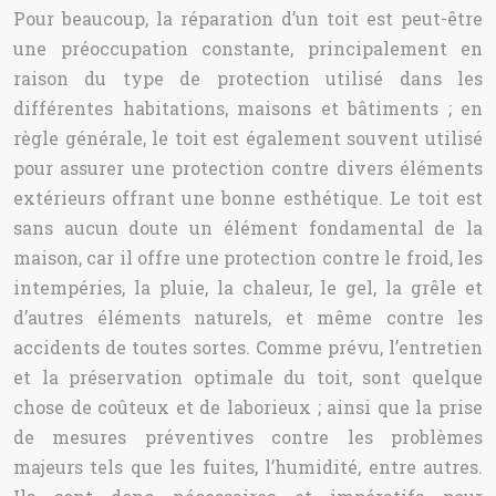
Pour beaucoup, la réparation d’un toit est peut-être
une préoccupation constante, principalement en
raison du type de protection utilisé dans les
différentes habitations, maisons et bâtiments ; en
règle générale, le toit est également souvent utilisé
pour assurer une protection contre divers éléments
extérieurs offrant une bonne esthétique. Le toit est
sans aucun doute un élément fondamental de la
maison, car il offre une protection contre le froid, les
intempéries, la pluie, la chaleur, le gel, la grêle et
d’autres éléments naturels, et même contre les
accidents de toutes sortes. Comme prévu, l’entretien
et la préservation optimale du toit, sont quelque
chose de coûteux et de laborieux ; ainsi que la prise
de mesures préventives contre les problèmes
majeurs tels que les fuites, l’humidité, entre autres.