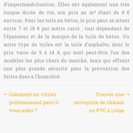
d’imperméabilisation. Elles ont également une très
longue durée de vie, son prix au m² étant de 8 €
environ. Pour les toits en béton, le prix peut se situer
entre 7 et 18 € par mètre carré ; tout dépendant de
l’épaisseur et de la marque de la tuile de béton. Un
autre type de tuiles est la tuile d’asphalte, dont le
prix varie de 9 à 14 €, qui sont peut-être l’un des
modèles les plus chers du marché, mais qui offrent
une plus grande sécurité pour la prévention des
fuites dues à l’humidité.
Comment un vitrier
Trouver une
professionnel peut-il
entreprise de châssis
vous aider ?
en PVC à Liège