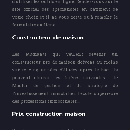
d’utiliser les outils en ligne. Rendez-vous sur le
site officiel des spécialistes en bâtiment de
votre choix et il ne vous reste qu’à remplir le
formulaire en ligne.
Constructeur de maison
Les étudiants qui veulent devenir un
constructeur pro de maison doivent au moins
suivre cinq années d’études après le bac. Ils
peuvent choisir les filières suivantes : le
Master de gestion et de stratégie de
l’investissement immobilier, l’école supérieure
des professions immobilières…
Prix construction maison