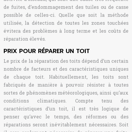
de fuites, d’endommagement des tuiles ou de casse
possible de celles-ci. Quelle que soit la méthode
utilisée, la détection de toutes les zones touchées
évitera des problèmes à long terme et les coûts de
réparation élevés.
PRIX POUR RÉPARER UN TOIT
Le prix de la réparation des toits dépend d’un certain
nombre de facteurs et des caractéristiques uniques
de chaque toit. Habituellement, les toits sont
fabriqués de manière à pouvoir résister à toutes
sortes de phénomènes météorologiques, ainsi qu’aux
conditions climatiques. Compte tenu des
caractéristiques d’un toit, il est très logique de
penser qu’avec le temps, des réformes ou des
réparations seront inévitablement nécessaires. Soit