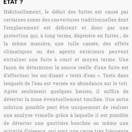
ÉTAT ?
Habituellement, le début des fuites est causé par
certaines zones des couvertures traditionnelles dont
l’emplacement est déficient et donc par une
protection qui, à long terme, dégénère en fuites ; de
la même manière, une tuile cassée, des effets
climatiques ou des agents extérieurs peuvent
entraîner une fuite à court et moyen terme. Une
façon de déterminer la source réelle d’une fuite est
d’effectuer les soi-disant « tests d’eau ». Tests dans
lesquels de l’eau est versée en abondance sur le toit.
Après seulement quelques heures, il suffira de
détecter la zone éventuellement touchée. Une autre
solution possible peut être uniquement de réaliser
une analyse visuelle grâce à laquelle il est possible
de détecter une gouttière bouchée ou même une
activité d’oiseaux, qui sont une cause très fréquente