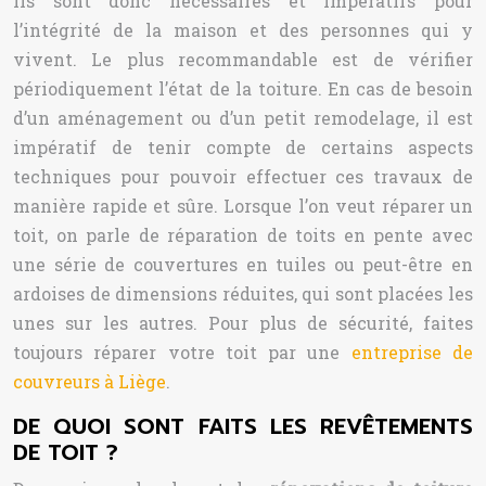
Ils sont donc nécessaires et impératifs pour
l’intégrité de la maison et des personnes qui y
vivent. Le plus recommandable est de vérifier
périodiquement l’état de la toiture. En cas de besoin
d’un aménagement ou d’un petit remodelage, il est
impératif de tenir compte de certains aspects
techniques pour pouvoir effectuer ces travaux de
manière rapide et sûre. Lorsque l’on veut réparer un
toit, on parle de réparation de toits en pente avec
une série de couvertures en tuiles ou peut-être en
ardoises de dimensions réduites, qui sont placées les
unes sur les autres. Pour plus de sécurité, faites
toujours réparer votre toit par une
entreprise de
couvreurs à Liège
.
DE QUOI SONT FAITS LES REVÊTEMENTS
DE TOIT ?