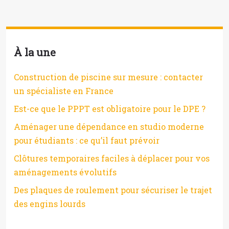
À la une
Construction de piscine sur mesure : contacter
un spécialiste en France
Est-ce que le PPPT est obligatoire pour le DPE ?
Aménager une dépendance en studio moderne
pour étudiants : ce qu’il faut prévoir
Clôtures temporaires faciles à déplacer pour vos
aménagements évolutifs
Des plaques de roulement pour sécuriser le trajet
des engins lourds