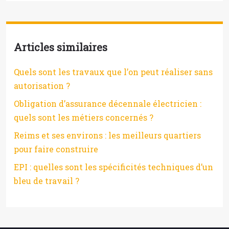
Articles similaires
Quels sont les travaux que l’on peut réaliser sans
autorisation ?
Obligation d’assurance décennale électricien :
quels sont les métiers concernés ?
Reims et ses environs : les meilleurs quartiers
pour faire construire
EPI : quelles sont les spécificités techniques d’un
bleu de travail ?