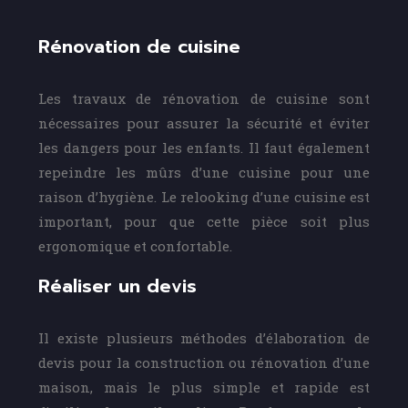
Rénovation de cuisine
Les travaux de rénovation de cuisine sont
nécessaires pour assurer la sécurité et éviter
les dangers pour les enfants. Il faut également
repeindre les mûrs d’une cuisine pour une
raison d’hygiène. Le relooking d’une cuisine est
important, pour que cette pièce soit plus
ergonomique et confortable.
Réaliser un devis
Il existe plusieurs méthodes d’élaboration de
devis pour la construction ou rénovation d’une
maison, mais le plus simple et rapide est